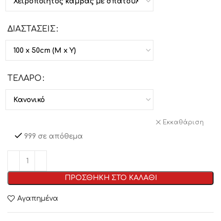
ΔΙΑΣΤΑΣΕΙΣ
ΤΕΛΑΡΟ
Εκκαθάριση
999 σε απόθεμα
ΠΡΟΣΘΗΚΗ ΣΤΟ ΚΑΛΑΘΙ
Αγαπημένα