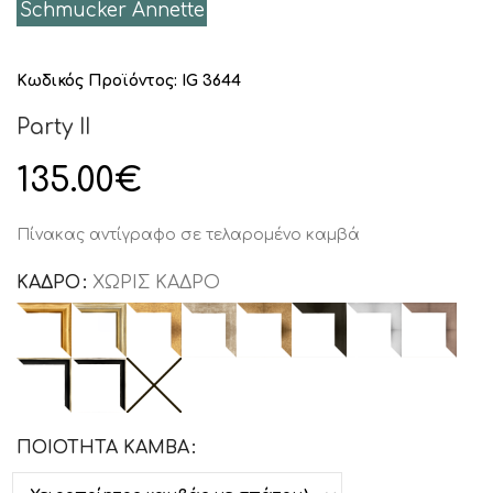
Schmucker Annette
Κωδικός Προϊόντος:
IG 3644
Party II
135.00
€
Πίνακας αντίγραφο σε τελαρομένο καμβά
ΚΑΔΡΟ
ΧΩΡΙΣ ΚΑΔΡΟ
ΠΟΙΟΤΗΤΑ ΚΑΜΒΑ