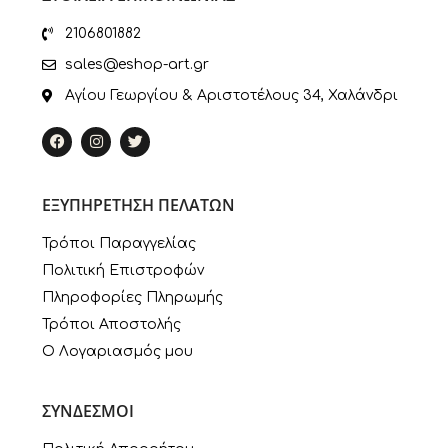
2106801882
sales@eshop-art.gr
Αγίου Γεωργίου & Αριστοτέλους 34, Χαλάνδρι
ΕΞΥΠΗΡΕΤΗΣΗ ΠΕΛΑΤΩΝ
Τρόποι Παραγγελίας
Πολιτική Επιστροφών
Πληροφορίες Πληρωμής
Τρόποι Αποστολής
Ο Λογαριασμός μου
ΣΥΝΔΕΣΜΟΙ