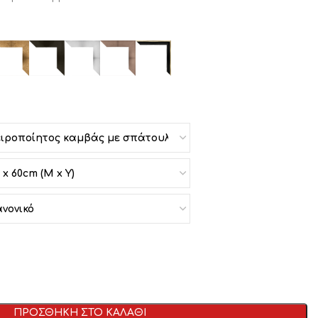
ΠΡΟΣΘΗΚΗ ΣΤΟ ΚΑΛΑΘΙ