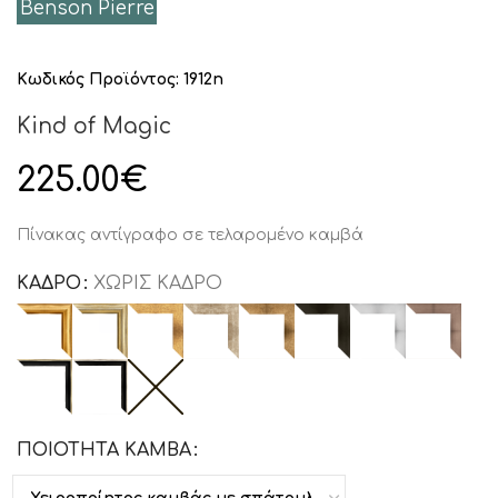
Benson Pierre
Κωδικός Προϊόντος:
1912n
Kind of Magic
225.00
€
Πίνακας αντίγραφο σε τελαρομένο καμβά
ΚΑΔΡΟ
ΧΩΡΙΣ ΚΑΔΡΟ
ΠΟΙΟΤΗΤΑ ΚΑΜΒΑ