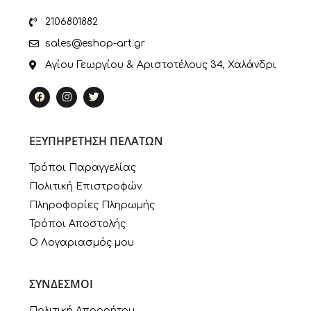
2106801882
sales@eshop-art.gr
Αγίου Γεωργίου & Αριστοτέλους 34, Χαλάνδρι
ΕΞΥΠΗΡΕΤΗΣΗ ΠΕΛΑΤΩΝ
Τρόποι Παραγγελίας
Πολιτική Επιστροφών
Πληροφορίες Πληρωμής
Τρόποι Αποστολής
Ο Λογαριασμός μου
ΣΥΝΔΕΣΜΟΙ
Πολιτική Απορρήτου