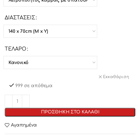
ΔΙΑΣΤΑΣΕΙΣ
ΤΕΛΑΡΟ
Εκκαθάριση
999 σε απόθεμα
ΠΡΟΣΘΗΚΗ ΣΤΟ ΚΑΛΑΘΙ
Αγαπημένα