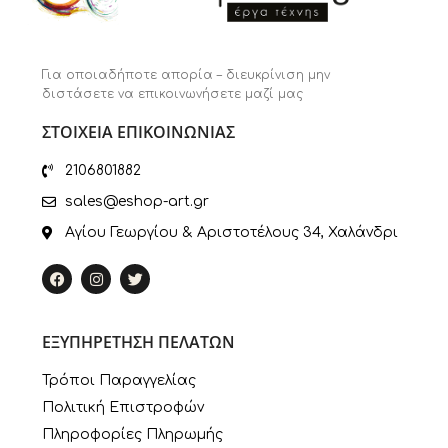
Για οποιαδήποτε απορία – διευκρίνιση μην
διστάσετε να επικοινωνήσετε μαζί μας
ΣΤΟΙΧΕΙΑ ΕΠΙΚΟΙΝΩΝΙΑΣ
2106801882
sales@eshop-art.gr
Αγίου Γεωργίου & Αριστοτέλους 34, Χαλάνδρι
ΕΞΥΠΗΡΕΤΗΣΗ ΠΕΛΑΤΩΝ
Τρόποι Παραγγελίας
Πολιτική Επιστροφών
Πληροφορίες Πληρωμής