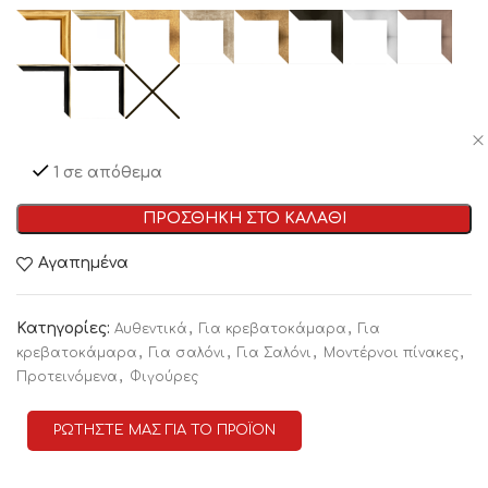
1 σε απόθεμα
ΠΡΟΣΘΗΚΗ ΣΤΟ ΚΑΛΑΘΙ
Αγαπημένα
Κατηγορίες:
,
,
Αυθεντικά
Για κρεβατοκάμαρα
Για
,
,
,
,
κρεβατοκάμαρα
Για σαλόνι
Για Σαλόνι
Μοντέρνοι πίνακες
,
Προτεινόμενα
Φιγούρες
ΡΩΤΗΣΤΕ ΜΑΣ ΓΙΑ ΤΟ ΠΡΟΪΟΝ