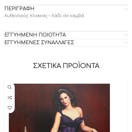
ΠΕΡΙΓΡΑΦΗ
Αυθεντικός πίνακας – Λάδι σε καμβά
ΕΓΓΥΗΜΕΝΗ ΠΟΙΟΤΗΤΑ
ΕΓΓΥΗΜΕΝΕΣ ΣΥΝΑΛΛΑΓΕΣ
ΣΧΕΤΙΚΑ ΠΡΟΪΟΝΤΑ