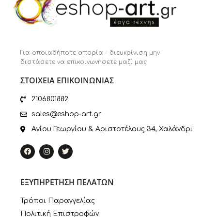
Για οποιαδήποτε απορία – διευκρίνιση μην
διστάσετε να επικοινωνήσετε μαζί μας
ΣΤΟΙΧΕΙΑ ΕΠΙΚΟΙΝΩΝΙΑΣ
2106801882
sales@eshop-art.gr
Αγίου Γεωργίου & Αριστοτέλους 34, Χαλάνδρι
ΕΞΥΠΗΡΕΤΗΣΗ ΠΕΛΑΤΩΝ
Τρόποι Παραγγελίας
Πολιτική Επιστροφών