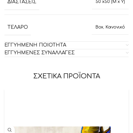
ΔΙΑΣΤΑΣΕΙΣ
50 x50 (M x Y)
ΤΕΛΑΡΟ
Box
,
Κανονικό
ΕΓΓΥΗΜΕΝΗ ΠΟΙΟΤΗΤΑ
ΕΓΓΥΗΜΕΝΕΣ ΣΥΝΑΛΛΑΓΕΣ
ΣΧΕΤΙΚΑ ΠΡΟΪΟΝΤΑ