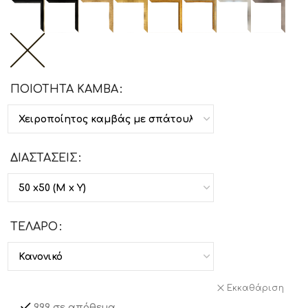
ΠΟΙΟΤΗΤΑ ΚΑΜΒΑ
ΔΙΑΣΤΑΣΕΙΣ
ΤΕΛΑΡΟ
Εκκαθάριση
999 σε απόθεμα