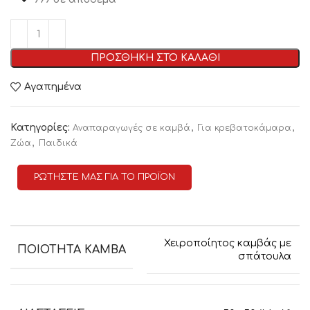
ΠΡΟΣΘΗΚΗ ΣΤΟ ΚΑΛΑΘΙ
Αγαπημένα
Κατηγορίες:
,
,
Αναπαραγωγές σε καμβά
Για κρεβατοκάμαρα
,
Ζώα
Παιδικά
ΡΩΤΗΣΤΕ ΜΑΣ ΓΙΑ ΤΟ ΠΡΟΪΟΝ
Χειροποίητος καμβάς με
ΠΟΙΟΤΗΤΑ ΚΑΜΒΑ
σπάτουλα