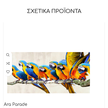
ΣΧΕΤΙΚΑ ΠΡΟΪΟΝΤΑ
Ara Parade