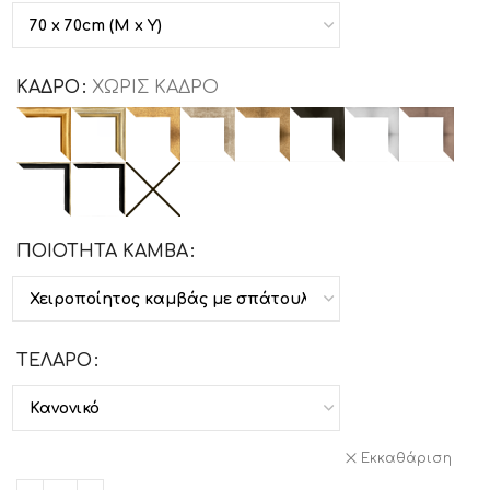
ΚΑΔΡΟ
ΧΩΡΙΣ ΚΑΔΡΟ
ΠΟΙΟΤΗΤΑ ΚΑΜΒΑ
ΤΕΛΑΡΟ
Εκκαθάριση