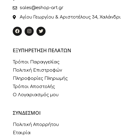
sales@eshop-art.gr
Αγίου Γεωργίου & Αριστοτέλους 34, Χαλάνδρι
ΕΞΥΠΗΡΕΤΗΣΗ ΠΕΛΑΤΩΝ
Τρόποι Παραγγελίας
Πολιτική Επιστροφών
Πληροφορίες Πληρωμής
Τρόποι Αποστολής
Ο Λογαριασμός μου
ΣΥΝΔΕΣΜΟΙ
Πολιτική Απορρήτου
Εταιρία