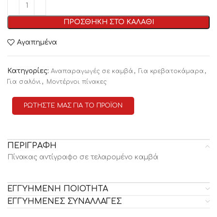
ΠΡΟΣΘΗΚΗ ΣΤΟ ΚΑΛΑΘΙ
Αγαπημένα
Κατηγορίες:
,
,
Αναπαραγωγές σε καμβά
Για κρεβατοκάμαρα
,
Για σαλόνι
Μοντέρνοι πίνακες
ΡΩΤΗΣΤΕ ΜΑΣ ΓΙΑ ΤΟ ΠΡΟΪΟΝ
ΠΕΡΙΓΡΑΦΗ
Πίνακας αντίγραφο σε τελαρομένο καμβά
ΕΓΓΥΗΜΕΝΗ ΠΟΙΟΤΗΤΑ
ΕΓΓΥΗΜΕΝΕΣ ΣΥΝΑΛΛΑΓΕΣ