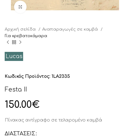
Click to enlarge
Αρχική σελίδα
Αναπαραγωγές σε καμβά
Για κρεβατοκάμαρα
Lucas
Κωδικός Προϊόντος:
1LA2335
Festa II
150.00
€
Πίνακας αντίγραφο σε τελαρομένο καμβά
ΔΙΑΣΤΑΣΕΙΣ