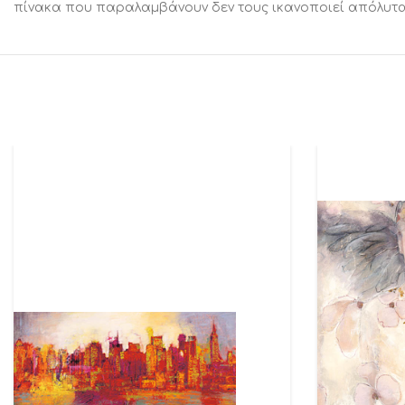
πίνακα που παραλαμβάνουν δεν τους ικανοποιεί απόλυτα