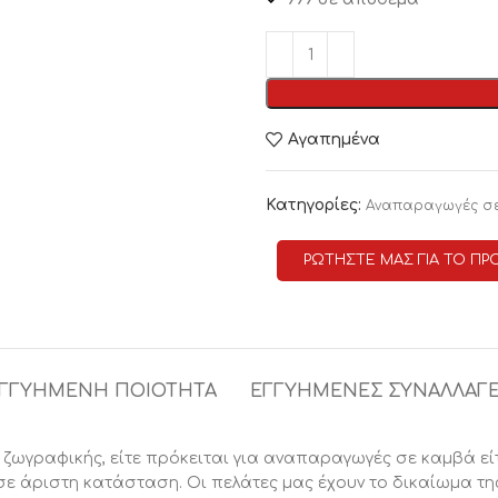
Αγαπημένα
Κατηγορίες:
Αναπαραγωγές σ
ΡΩΤΗΣΤΕ ΜΑΣ ΓΙΑ ΤΟ ΠΡ
ΓΓΥΗΜΕΝΗ ΠΟΙΟΤΗΤΑ
ΕΓΓΥΗΜΕΝΕΣ ΣΥΝΑΛΛΑΓ
 ζωγραφικής, είτε πρόκειται για αναπαραγωγές σε καμβά είτ
σε άριστη κατάσταση. Οι πελάτες μας έχουν το δικαίωμα τη