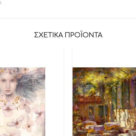
.
ΣΧΕΤΙΚΑ ΠΡΟΪΟΝΤΑ