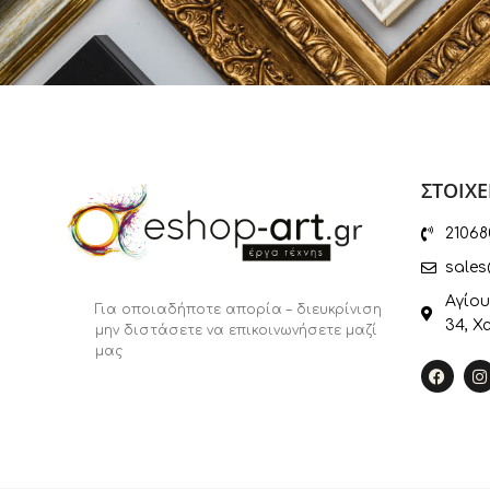
ΣΤΟΙΧΕ
21068
sales
Αγίου
Για οποιαδήποτε απορία – διευκρίνιση
34, Χ
μην διστάσετε να επικοινωνήσετε μαζί
μας