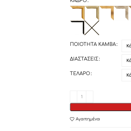
ΚΑΔΡΟ
ΠΟΙΟΤΗΤΑ ΚΑΜΒΑ
ΔΙΑΣΤΑΣΕΙΣ
ΤΕΛΑΡΟ
Αγαπημένα