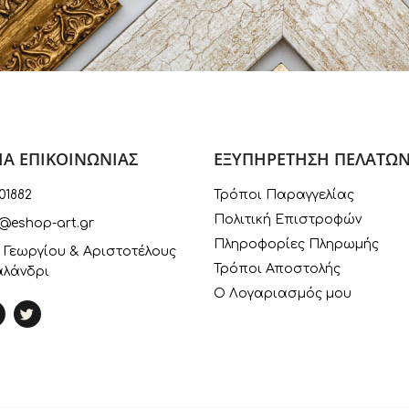
ΙΑ ΕΠΙΚΟΙΝΩΝΙΑΣ
ΕΞΥΠΗΡΕΤΗΣΗ ΠΕΛΑΤΩ
01882
Τρόποι Παραγγελίας
Πολιτική Επιστροφών
@eshop-art.gr
Πληροφορίες Πληρωμής
 Γεωργίου & Αριστοτέλους
Τρόποι Αποστολής
αλάνδρι
Ο Λογαριασμός μου