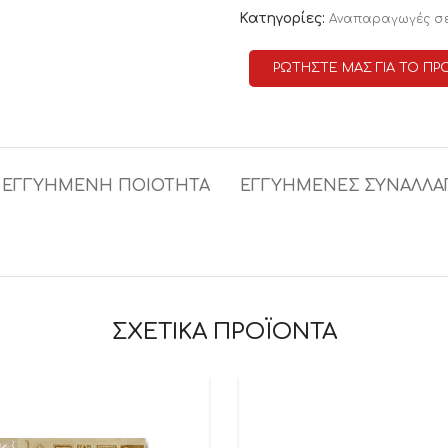
Κατηγορίες:
Αναπαραγωγές σ
ΡΩΤΗΣΤΕ ΜΑΣ ΓΙΑ ΤΟ ΠΡ
ΕΓΓΥΗΜΕΝΗ ΠΟΙΟΤΗΤΑ
ΕΓΓΥΗΜΕΝΕΣ ΣΥΝΑΛΛΑ
ΣΧΕΤΙΚΑ ΠΡΟΪΟΝΤΑ