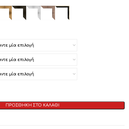
ΠΡΟΣΘΗΚΗ ΣΤΟ ΚΑΛΑΘΙ