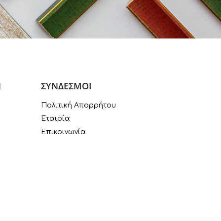
Ν
ΣΥΝΔΕΣΜΟΙ
Πολιτική Απορρήτου
Εταιρία
Επικοινωνία