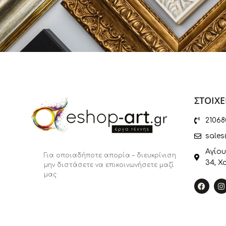
ΣΤΟΙΧΕ
21068
sales
Αγίου
Για οποιαδήποτε απορία – διευκρίνιση
34, Χ
μην διστάσετε να επικοινωνήσετε μαζί
μας