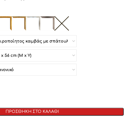
ΠΡΟΣΘΗΚΗ ΣΤΟ ΚΑΛΑΘΙ