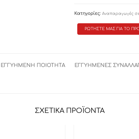
Κατηγορίες:
Αναπαραγωγές σ
ΡΩΤΗΣΤΕ ΜΑΣ ΓΙΑ ΤΟ ΠΡ
ΕΓΓΥΗΜΕΝΗ ΠΟΙΟΤΗΤΑ
ΕΓΓΥΗΜΕΝΕΣ ΣΥΝΑΛΛΑ
ΣΧΕΤΙΚΑ ΠΡΟΪΟΝΤΑ