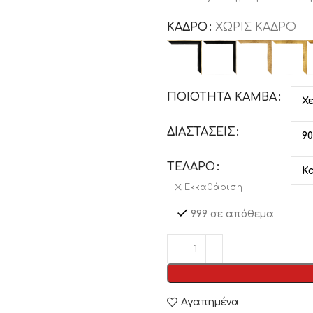
ΚΑΔΡΟ
ΧΩΡΙΣ ΚΑΔΡΟ
ΠΟΙΟΤΗΤΑ ΚΑΜΒΑ
ΔΙΑΣΤΑΣΕΙΣ
ΤΕΛΑΡΟ
Εκκαθάριση
999 σε απόθεμα
Αγαπημένα