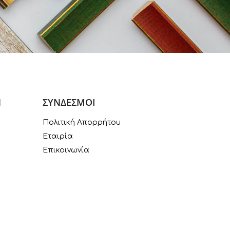
Ν
ΣΥΝΔΕΣΜΟΙ
Πολιτική Απορρήτου
Εταιρία
Επικοινωνία