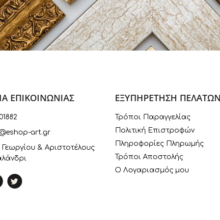
ΙΑ ΕΠΙΚΟΙΝΩΝΙΑΣ
ΕΞΥΠΗΡΕΤΗΣΗ ΠΕΛΑΤΩ
01882
Τρόποι Παραγγελίας
Πολιτική Επιστροφών
@eshop-art.gr
Πληροφορίες Πληρωμής
 Γεωργίου & Αριστοτέλους
Τρόποι Αποστολής
αλάνδρι
Ο Λογαριασμός μου