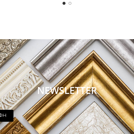
NEWSLETTER
ΦΗ