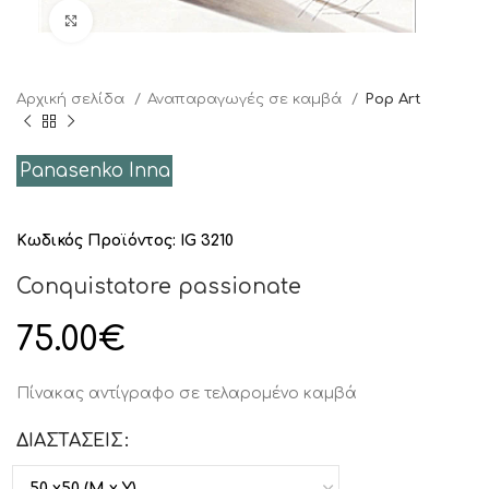
Click to enlarge
Αρχική σελίδα
Αναπαραγωγές σε καμβά
Pop Art
Panasenko Inna
Κωδικός Προϊόντος:
IG 3210
Conquistatore passionate
75.00
€
Πίνακας αντίγραφο σε τελαρομένο καμβά
ΔΙΑΣΤΑΣΕΙΣ