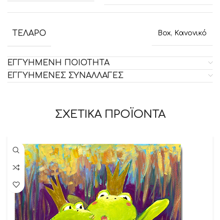
ΤΕΛΑΡΟ
Box
,
Κανονικό
ΕΓΓΥΗΜΕΝΗ ΠΟΙΟΤΗΤΑ
ΕΓΓΥΗΜΕΝΕΣ ΣΥΝΑΛΛΑΓΕΣ
ΣΧΕΤΙΚΑ ΠΡΟΪΟΝΤΑ