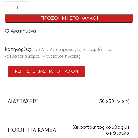
ΠΡΟΣΘΗΚΗ ΣΤΟ ΚΑΛΑΘΙ
Αγαπημένα
Κατηγορίες:
,
,
Pop Art
Αναπαραγωγές σε καμβά
Για
,
κρεβατοκάμαρα
Μοντέρνοι πίνακες
ΡΩΤΗΣΤΕ ΜΑΣ ΓΙΑ ΤΟ ΠΡΟΪΟΝ
ΔΙΑΣΤΑΣΕΙΣ
50 x50 (M x Y)
Χειροποίητος καμβάς με
ΠΟΙΟΤΗΤΑ ΚΑΜΒΑ
σπάτουλα