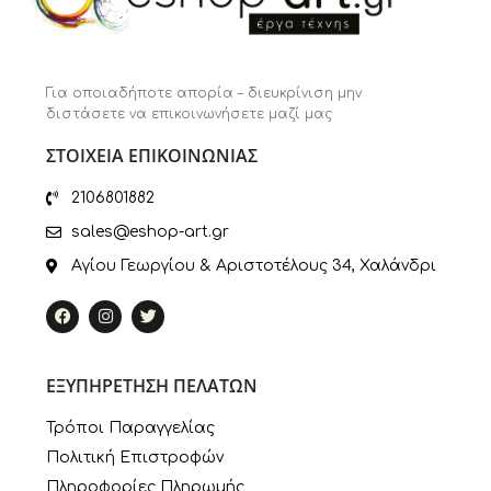
Για οποιαδήποτε απορία – διευκρίνιση μην
διστάσετε να επικοινωνήσετε μαζί μας
ΣΤΟΙΧΕΙΑ ΕΠΙΚΟΙΝΩΝΙΑΣ
2106801882
sales@eshop-art.gr
Αγίου Γεωργίου & Αριστοτέλους 34, Χαλάνδρι
ΕΞΥΠΗΡΕΤΗΣΗ ΠΕΛΑΤΩΝ
Τρόποι Παραγγελίας
Πολιτική Επιστροφών
Πληροφορίες Πληρωμής