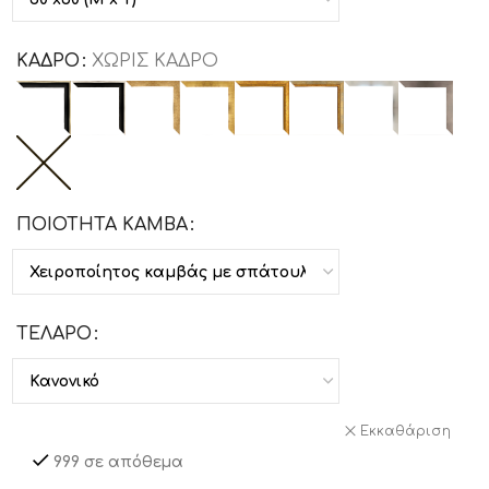
ΚΑΔΡΟ
ΧΩΡΙΣ ΚΑΔΡΟ
ΠΟΙΟΤΗΤΑ ΚΑΜΒΑ
ΤΕΛΑΡΟ
Εκκαθάριση
999 σε απόθεμα