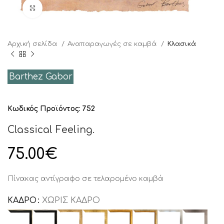
Click to enlarge
Αρχική σελίδα
Αναπαραγωγές σε καμβά
Κλασικά
Barthez Gabor
Κωδικός Προϊόντος:
752
Classical Feeling.
75.00
€
Πίνακας αντίγραφο σε τελαρομένο καμβά
ΚΑΔΡΟ
ΧΩΡΙΣ ΚΑΔΡΟ