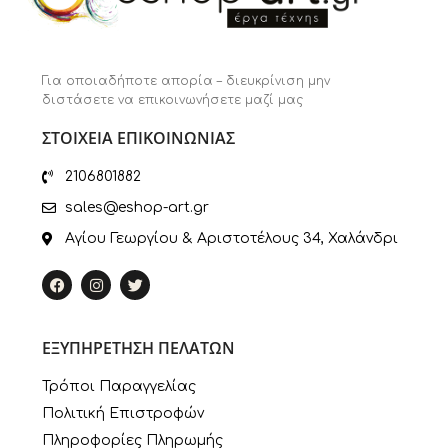
Για οποιαδήποτε απορία – διευκρίνιση μην
διστάσετε να επικοινωνήσετε μαζί μας
ΣΤΟΙΧΕΙΑ ΕΠΙΚΟΙΝΩΝΙΑΣ
2106801882
sales@eshop-art.gr
Αγίου Γεωργίου & Αριστοτέλους 34, Χαλάνδρι
ΕΞΥΠΗΡΕΤΗΣΗ ΠΕΛΑΤΩΝ
Τρόποι Παραγγελίας
Πολιτική Επιστροφών
Πληροφορίες Πληρωμής