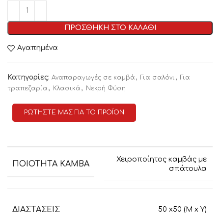
ΠΡΟΣΘΗΚΗ ΣΤΟ ΚΑΛΑΘΙ
Αγαπημένα
Κατηγορίες:
,
,
Αναπαραγωγές σε καμβά
Για σαλόνι
Για
,
,
τραπεζαρία
Κλασικά
Νεκρή Φύση
ΡΩΤΗΣΤΕ ΜΑΣ ΓΙΑ ΤΟ ΠΡΟΪΟΝ
Χειροποίητος καμβάς με
ΠΟΙΟΤΗΤΑ ΚΑΜΒΑ
σπάτουλα
ΔΙΑΣΤΑΣΕΙΣ
50 x50 (M x Y)