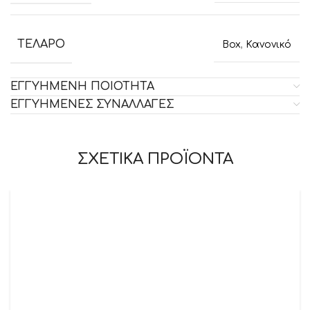
ΤΕΛΑΡΟ
Box
,
Κανονικό
ΕΓΓΥΗΜΕΝΗ ΠΟΙΟΤΗΤΑ
ΕΓΓΥΗΜΕΝΕΣ ΣΥΝΑΛΛΑΓΕΣ
ΣΧΕΤΙΚΑ ΠΡΟΪΟΝΤΑ