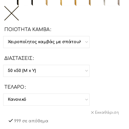
ΠΟΙΟΤΗΤΑ ΚΑΜΒΑ
ΔΙΑΣΤΑΣΕΙΣ
ΤΕΛΑΡΟ
Εκκαθάριση
999 σε απόθεμα