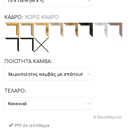
ΚΑΔΡΟ
ΧΩΡΙΣ ΚΑΔΡΟ
ΠΟΙΟΤΗΤΑ ΚΑΜΒΑ
ΤΕΛΑΡΟ
Εκκαθάριση
999 σε απόθεμα