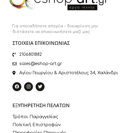
Για οποιαδήποτε απορία – διευκρίνιση μην
διστάσετε να επικοινωνήσετε μαζί μας
ΣΤΟΙΧΕΙΑ ΕΠΙΚΟΙΝΩΝΙΑΣ
2106801882
sales@eshop-art.gr
Αγίου Γεωργίου & Αριστοτέλους 34, Χαλάνδρι
ΕΞΥΠΗΡΕΤΗΣΗ ΠΕΛΑΤΩΝ
Τρόποι Παραγγελίας
Πολιτική Επιστροφών
Πληροφορίες Πληρωμής