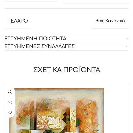
ΤΕΛΑΡΟ
Box
,
Κανονικό
ΕΓΓΥΗΜΕΝΗ ΠΟΙΟΤΗΤΑ
ΕΓΓΥΗΜΕΝΕΣ ΣΥΝΑΛΛΑΓΕΣ
ΣΧΕΤΙΚΑ ΠΡΟΪΟΝΤΑ