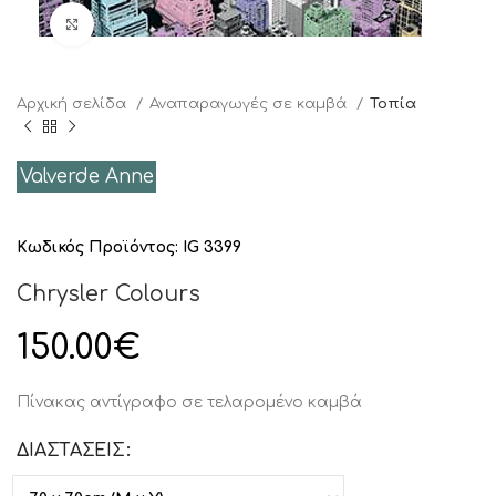
Click to enlarge
Αρχική σελίδα
Αναπαραγωγές σε καμβά
Τοπία
Valverde Anne
Κωδικός Προϊόντος:
IG 3399
Chrysler Colours
150.00
€
Πίνακας αντίγραφο σε τελαρομένο καμβά
ΔΙΑΣΤΑΣΕΙΣ