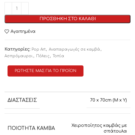
ΠΡΟΣΘΗΚΗ ΣΤΟ ΚΑΛΑΘΙ
Αγαπημένα
Κατηγορίες:
,
,
Pop Art
Αναπαραγωγές σε καμβά
,
,
Ασπρόμαυροι
Πόλεις
Τοπία
ΡΩΤΗΣΤΕ ΜΑΣ ΓΙΑ ΤΟ ΠΡΟΪΟΝ
ΔΙΑΣΤΑΣΕΙΣ
70 x 70cm (M x Y)
Χειροποίητος καμβάς με
ΠΟΙΟΤΗΤΑ ΚΑΜΒΑ
σπάτουλα