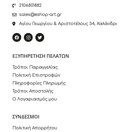
2106801882
sales@eshop-art.gr
Αγίου Γεωργίου & Αριστοτέλους 34, Χαλάνδρι
ΕΞΥΠΗΡΕΤΗΣΗ ΠΕΛΑΤΩΝ
Τρόποι Παραγγελίας
Πολιτική Επιστροφών
Πληροφορίες Πληρωμής
Τρόποι Αποστολής
Ο Λογαριασμός μου
ΣΥΝΔΕΣΜΟΙ
Πολιτική Απορρήτου