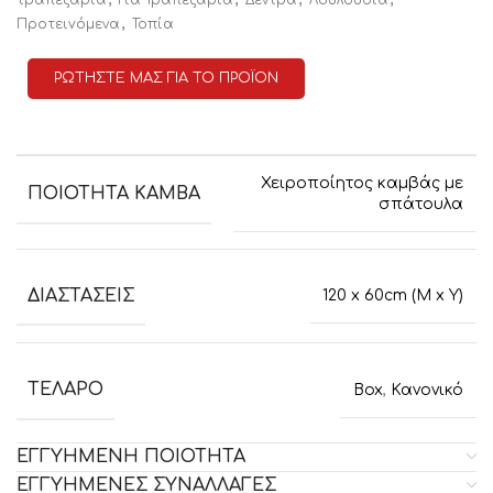
,
Προτειvόμενα
Τοπία
ΡΩΤΗΣΤΕ ΜΑΣ ΓΙΑ ΤΟ ΠΡΟΪΟΝ
Χειροποίητος καμβάς με
ΠΟΙΟΤΗΤΑ ΚΑΜΒΑ
σπάτουλα
ΔΙΑΣΤΑΣΕΙΣ
120 x 60cm (M x Y)
ΤΕΛΑΡΟ
Box
,
Κανονικό
ΕΓΓΥΗΜΕΝΗ ΠΟΙΟΤΗΤΑ
ΕΓΓΥΗΜΕΝΕΣ ΣΥΝΑΛΛΑΓΕΣ