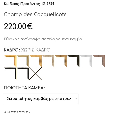
Κωδικός Προϊόντος:
IG 9591
Champ des Cocquelicots
220.00
€
Πίνακας αντίγραφο σε τελαρομένο καμβά
ΚΑΔΡΟ
ΧΩΡΙΣ ΚΑΔΡΟ
ΠΟΙΟΤΗΤΑ ΚΑΜΒΑ