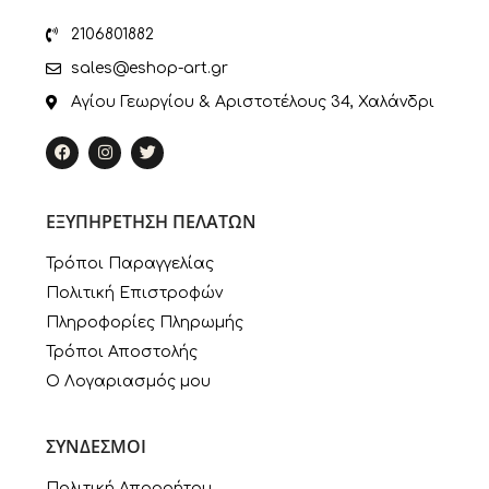
2106801882
sales@eshop-art.gr
Αγίου Γεωργίου & Αριστοτέλους 34, Χαλάνδρι
ΕΞΥΠΗΡΕΤΗΣΗ ΠΕΛΑΤΩΝ
Τρόποι Παραγγελίας
Πολιτική Επιστροφών
Πληροφορίες Πληρωμής
Τρόποι Αποστολής
Ο Λογαριασμός μου
ΣΥΝΔΕΣΜΟΙ
Πολιτική Απορρήτου