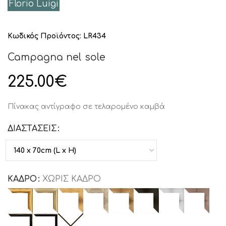
Florio Luigi
Κωδικός Προϊόντος:
LR434
Campagna nel sole
225.00
€
Πίνακας αντίγραφο σε τελαρομένο καμβά
ΔΙΑΣΤΑΣΕΙΣ
ΚΑΔΡΟ
ΧΩΡΙΣ ΚΑΔΡΟ