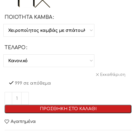
ΠΟΙΟΤΗΤΑ ΚΑΜΒΑ
ΤΕΛΑΡΟ
Εκκαθάριση
999 σε απόθεμα
ΠΡΟΣΘΗΚΗ ΣΤΟ ΚΑΛΑΘΙ
Αγαπημένα