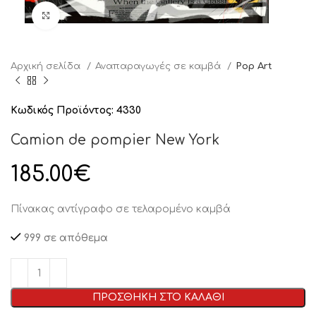
Click to enlarge
Αρχική σελίδα
Αναπαραγωγές σε καμβά
Pop Art
Κωδικός Προϊόντος:
4330
Camion de pompier New York
185.00
€
Πίνακας αντίγραφο σε τελαρομένο καμβά
999 σε απόθεμα
ΠΡΟΣΘΗΚΗ ΣΤΟ ΚΑΛΑΘΙ