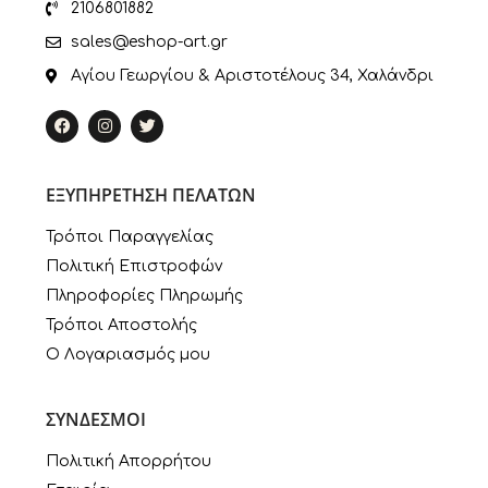
2106801882
sales@eshop-art.gr
Αγίου Γεωργίου & Αριστοτέλους 34, Χαλάνδρι
ΕΞΥΠΗΡΕΤΗΣΗ ΠΕΛΑΤΩΝ
Τρόποι Παραγγελίας
Πολιτική Επιστροφών
Πληροφορίες Πληρωμής
Τρόποι Αποστολής
Ο Λογαριασμός μου
ΣΥΝΔΕΣΜΟΙ
Πολιτική Απορρήτου