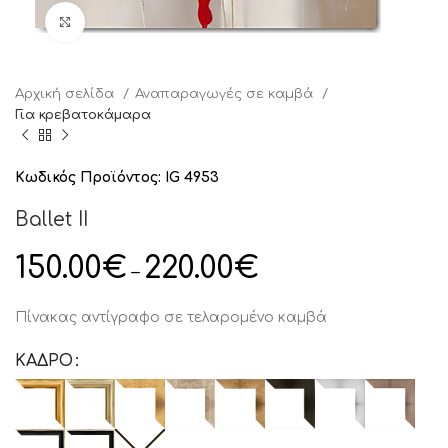
Click to enlarge
Αρχική σελίδα
Αναπαραγωγές σε καμβά
Για κρεβατοκάμαρα
Κωδικός Προϊόντος:
IG 4953
Ballet II
150.00
€
220.00
€
–
Πίνακας αντίγραφο σε τελαρομένο καμβά
ΚΑΔΡΟ