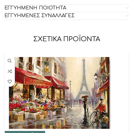
ΕΓΓΥΗΜΕΝΗ ΠΟΙΟΤΗΤΑ
ΕΓΓΥΗΜΕΝΕΣ ΣΥΝΑΛΛΑΓΕΣ
ΣΧΕΤΙΚΑ ΠΡΟΪΟΝΤΑ