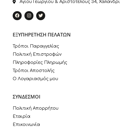
Αγίου Γεωργίου & Αριστοτέλους 34, Χαλάνδρι
ΕΞΥΠΗΡΕΤΗΣΗ ΠΕΛΑΤΩΝ
Τρόποι Παραγγελίας
Πολιτική Επιστροφών
Πληροφορίες Πληρωμής
Τρόποι Αποστολής
Ο Λογαριασμός μου
ΣΥΝΔΕΣΜΟΙ
Πολιτική Απορρήτου
Εταιρία
Επικοινωνία