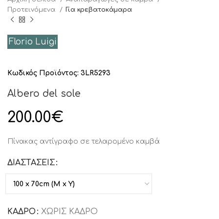
Προτειvόμενα
Για κρεβατοκάμαρα
Florio Luigi
Κωδικός Προϊόντος:
3LR5293
Albero del sole
200.00
€
Πίνακας αντίγραφο σε τελαρομένο καμβά
ΔΙΑΣΤΑΣΕΙΣ
ΚΑΔΡΟ
ΧΩΡΙΣ ΚΑΔΡΟ