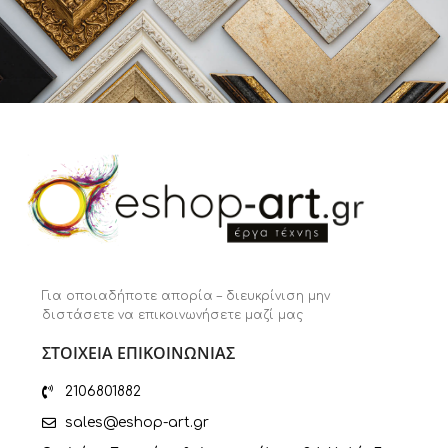
Για οποιαδήποτε απορία – διευκρίνιση μην
διστάσετε να επικοινωνήσετε μαζί μας
ΣΤΟΙΧΕΙΑ ΕΠΙΚΟΙΝΩΝΙΑΣ
2106801882
sales@eshop-art.gr