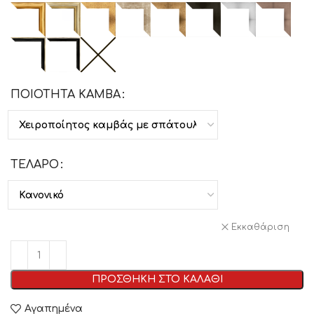
ΠΟΙΟΤΗΤΑ ΚΑΜΒΑ
ΤΕΛΑΡΟ
Εκκαθάριση
ΠΡΟΣΘΗΚΗ ΣΤΟ ΚΑΛΑΘΙ
Αγαπημένα