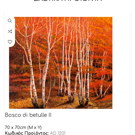
Bosco di betulle II
70 x 70cm (M x Y)
Κωδικός Προϊόντος:
AD 1201