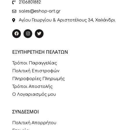
2106801882
sales@eshop-art.gr
Αγίου Γεωργίου & Αριστοτέλους 34, Χαλάνδρι
ΕΞΥΠΗΡΕΤΗΣΗ ΠΕΛΑΤΩΝ
Τρόποι Παραγγελίας
Πολιτική Επιστροφών
Πληροφορίες Πληρωμής
Τρόποι Αποστολής
Ο Λογαριασμός μου
ΣΥΝΔΕΣΜΟΙ
Πολιτική Απορρήτου