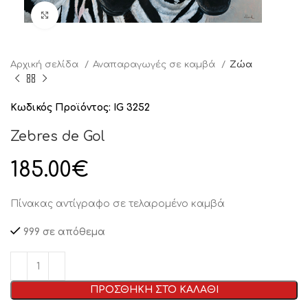
Click to enlarge
Αρχική σελίδα
Αναπαραγωγές σε καμβά
Ζώα
Κωδικός Προϊόντος:
IG 3252
Zebres de Gol
185.00
€
Πίνακας αντίγραφο σε τελαρομένο καμβά
999 σε απόθεμα
ΠΡΟΣΘΗΚΗ ΣΤΟ ΚΑΛΑΘΙ