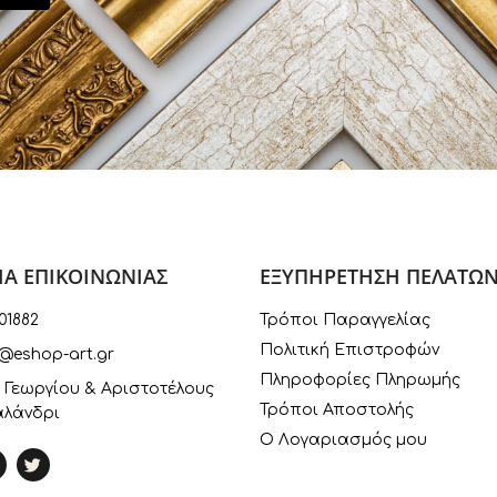
ΙΑ ΕΠΙΚΟΙΝΩΝΙΑΣ
ΕΞΥΠΗΡΕΤΗΣΗ ΠΕΛΑΤΩ
01882
Τρόποι Παραγγελίας
Πολιτική Επιστροφών
@eshop-art.gr
Πληροφορίες Πληρωμής
 Γεωργίου & Αριστοτέλους
Τρόποι Αποστολής
αλάνδρι
Ο Λογαριασμός μου