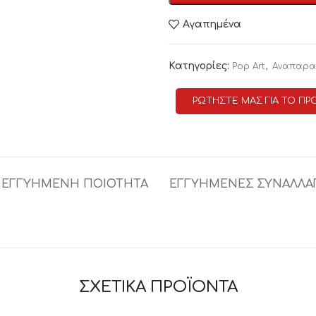
Αγαπημένα
Κατηγορίες:
,
Pop Art
Αναπαρα
ΡΩΤΗΣΤΕ ΜΑΣ ΓΙΑ ΤΟ ΠΡ
ΕΓΓΥΗΜΕΝΗ ΠΟΙΟΤΗΤΑ
ΕΓΓΥΗΜΕΝΕΣ ΣΥΝΑΛΛΑ
ΣΧΕΤΙΚΑ ΠΡΟΪΟΝΤΑ