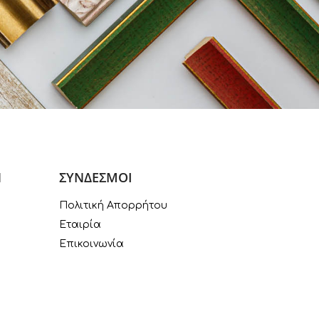
Ν
ΣΥΝΔΕΣΜΟΙ
Πολιτική Απορρήτου
Εταιρία
Επικοινωνία