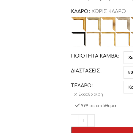
ΚΑΔΡΟ
ΧΩΡΙΣ ΚΑΔΡΟ
ΠΟΙΟΤΗΤΑ ΚΑΜΒΑ
ΔΙΑΣΤΑΣΕΙΣ
ΤΕΛΑΡΟ
Εκκαθάριση
999 σε απόθεμα