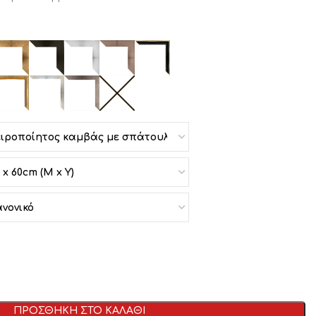
ΠΡΟΣΘΗΚΗ ΣΤΟ ΚΑΛΑΘΙ