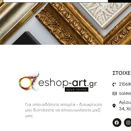
ΣΤΟΙΧΕ
21068
sales
Αγίου
Για οποιαδήποτε απορία – διευκρίνιση
34, Χ
μην διστάσετε να επικοινωνήσετε μαζί
μας