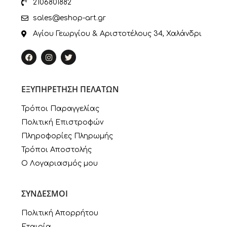
2106801882
sales@eshop-art.gr
Αγίου Γεωργίου & Αριστοτέλους 34, Χαλάνδρι
ΕΞΥΠΗΡΕΤΗΣΗ ΠΕΛΑΤΩΝ
Τρόποι Παραγγελίας
Πολιτική Επιστροφών
Πληροφορίες Πληρωμής
Τρόποι Αποστολής
Ο Λογαριασμός μου
ΣΥΝΔΕΣΜΟΙ
Πολιτική Απορρήτου
Εταιρία