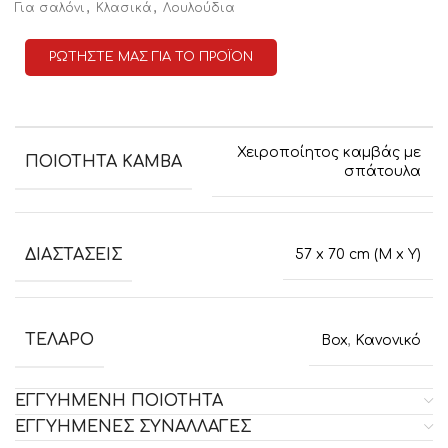
,
,
Για σαλόνι
Κλασικά
Λουλούδια
ΡΩΤΗΣΤΕ ΜΑΣ ΓΙΑ ΤΟ ΠΡΟΪΟΝ
Χειροποίητος καμβάς με
ΠΟΙΟΤΗΤΑ ΚΑΜΒΑ
σπάτουλα
ΔΙΑΣΤΑΣΕΙΣ
57 x 70 cm (M x Y)
ΤΕΛΑΡΟ
Box
,
Κανονικό
ΕΓΓΥΗΜΕΝΗ ΠΟΙΟΤΗΤΑ
ΕΓΓΥΗΜΕΝΕΣ ΣΥΝΑΛΛΑΓΕΣ