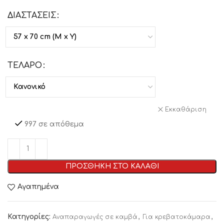
ΔΙΑΣΤΑΣΕΙΣ
ΤΕΛΑΡΟ
Εκκαθάριση
997 σε απόθεμα
ΠΡΟΣΘΗΚΗ ΣΤΟ ΚΑΛΑΘΙ
Αγαπημένα
Κατηγορίες:
,
,
Αναπαραγωγές σε καμβά
Για κρεβατοκάμαρα