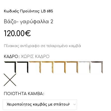
Κωδικός Προϊόντος:
LB 685
Βάζο- γαρύφαλλα 2
120.00
€
Πίνακας αντίγραφο σε τελαρομένο καμβά
ΚΑΔΡΟ
ΧΩΡΙΣ ΚΑΔΡΟ
ΠΟΙΟΤΗΤΑ ΚΑΜΒΑ