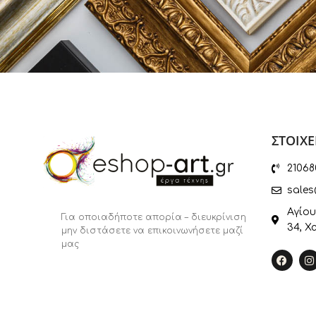
ΣΤΟΙΧΕ
21068
sales
Αγίου
Για οποιαδήποτε απορία – διευκρίνιση
34, Χ
μην διστάσετε να επικοινωνήσετε μαζί
μας