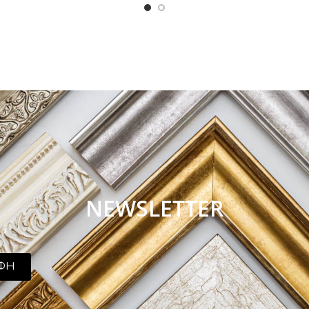
NEWSLETTER
ΦΗ