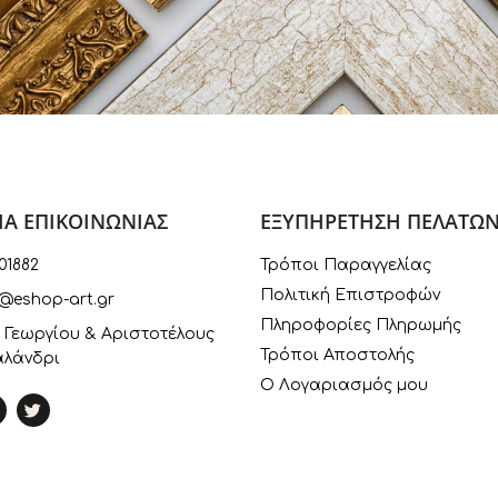
ΙΑ ΕΠΙΚΟΙΝΩΝΙΑΣ
ΕΞΥΠΗΡΕΤΗΣΗ ΠΕΛΑΤΩ
01882
Τρόποι Παραγγελίας
Πολιτική Επιστροφών
@eshop-art.gr
Πληροφορίες Πληρωμής
 Γεωργίου & Αριστοτέλους
Τρόποι Αποστολής
αλάνδρι
Ο Λογαριασμός μου