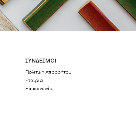
Ν
ΣΥΝΔΕΣΜΟΙ
Πολιτική Απορρήτου
Εταιρία
Επικοινωνία