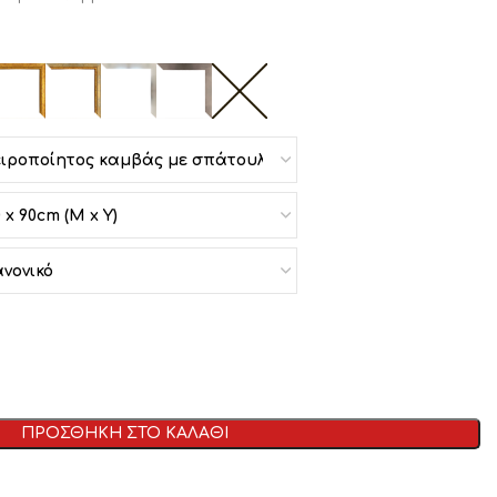
ΠΡΟΣΘΗΚΗ ΣΤΟ ΚΑΛΑΘΙ