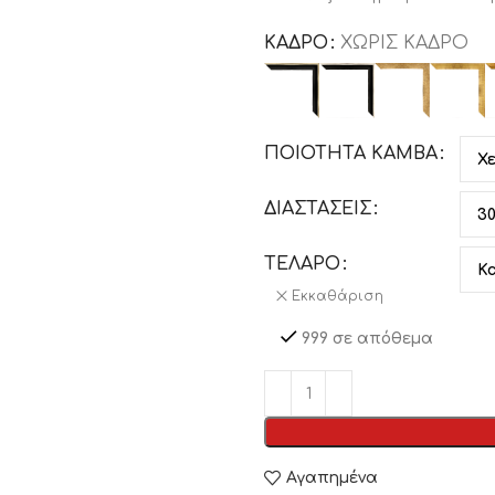
ΚΑΔΡΟ
ΧΩΡΙΣ ΚΑΔΡΟ
ΠΟΙΟΤΗΤΑ ΚΑΜΒΑ
ΔΙΑΣΤΑΣΕΙΣ
ΤΕΛΑΡΟ
Εκκαθάριση
999 σε απόθεμα
Αγαπημένα