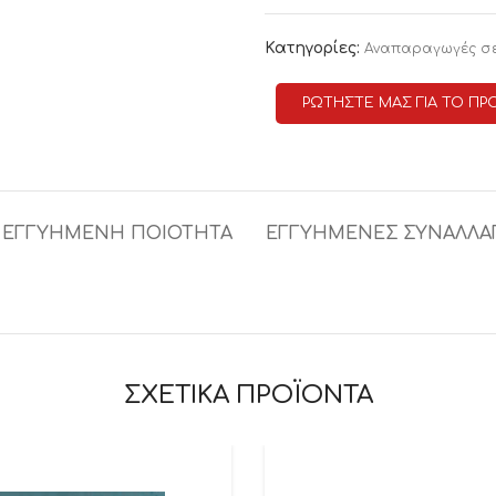
Κατηγορίες:
Αναπαραγωγές σ
ΡΩΤΗΣΤΕ ΜΑΣ ΓΙΑ ΤΟ ΠΡ
ΕΓΓΥΗΜΕΝΗ ΠΟΙΟΤΗΤΑ
ΕΓΓΥΗΜΕΝΕΣ ΣΥΝΑΛΛΑ
ΣΧΕΤΙΚΑ ΠΡΟΪΟΝΤΑ