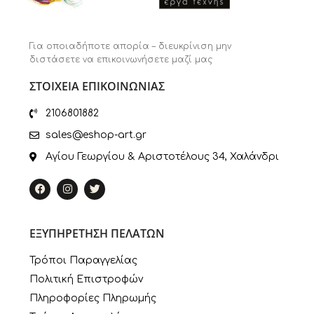
Για οποιαδήποτε απορία – διευκρίνιση μην
διστάσετε να επικοινωνήσετε μαζί μας
ΣΤΟΙΧΕΙΑ ΕΠΙΚΟΙΝΩΝΙΑΣ
2106801882
sales@eshop-art.gr
Αγίου Γεωργίου & Αριστοτέλους 34, Χαλάνδρι
ΕΞΥΠΗΡΕΤΗΣΗ ΠΕΛΑΤΩΝ
Τρόποι Παραγγελίας
Πολιτική Επιστροφών
Πληροφορίες Πληρωμής