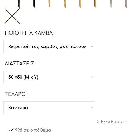
ΠΟΙΟΤΗΤΑ ΚΑΜΒΑ
ΔΙΑΣΤΑΣΕΙΣ
ΤΕΛΑΡΟ
Εκκαθάριση
998 σε απόθεμα