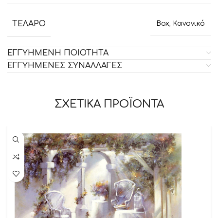
ΤΕΛΑΡΟ
Box
,
Κανονικό
ΕΓΓΥΗΜΕΝΗ ΠΟΙΟΤΗΤΑ
ΕΓΓΥΗΜΕΝΕΣ ΣΥΝΑΛΛΑΓΕΣ
ΣΧΕΤΙΚΑ ΠΡΟΪΟΝΤΑ