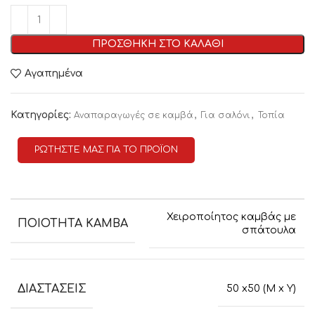
ΠΡΟΣΘΗΚΗ ΣΤΟ ΚΑΛΑΘΙ
Αγαπημένα
Κατηγορίες:
,
,
Αναπαραγωγές σε καμβά
Για σαλόνι
Τοπία
ΡΩΤΗΣΤΕ ΜΑΣ ΓΙΑ ΤΟ ΠΡΟΪΟΝ
Χειροποίητος καμβάς με
ΠΟΙΟΤΗΤΑ ΚΑΜΒΑ
σπάτουλα
ΔΙΑΣΤΑΣΕΙΣ
50 x50 (M x Y)