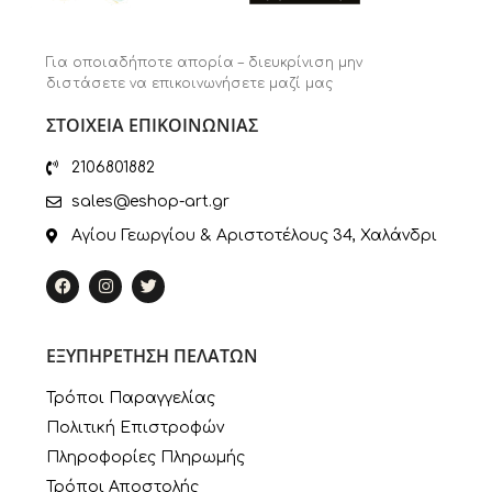
Για οποιαδήποτε απορία – διευκρίνιση μην
διστάσετε να επικοινωνήσετε μαζί μας
ΣΤΟΙΧΕΙΑ ΕΠΙΚΟΙΝΩΝΙΑΣ
2106801882
sales@eshop-art.gr
Αγίου Γεωργίου & Αριστοτέλους 34, Χαλάνδρι
ΕΞΥΠΗΡΕΤΗΣΗ ΠΕΛΑΤΩΝ
Τρόποι Παραγγελίας
Πολιτική Επιστροφών
Πληροφορίες Πληρωμής
Τρόποι Αποστολής