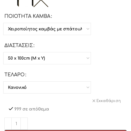
ΠΟΙΟΤΗΤΑ ΚΑΜΒΑ
ΔΙΑΣΤΑΣΕΙΣ
ΤΕΛΑΡΟ
Εκκαθάριση
999 σε απόθεμα