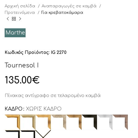
Αρχική σελίδα
Αναπαραγωγές σε καμβά
Προτειvόμενα
Για κρεβατοκάμαρα
Marthe
Κωδικός Προϊόντος:
IG 2270
Tournesol I
135.00
€
Πίνακας αντίγραφο σε τελαρομένο καμβά
ΚΑΔΡΟ
ΧΩΡΙΣ ΚΑΔΡΟ