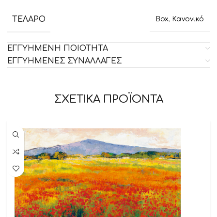
ΤΕΛΑΡΟ
Box
,
Κανονικό
ΕΓΓΥΗΜΕΝΗ ΠΟΙΟΤΗΤΑ
ΕΓΓΥΗΜΕΝΕΣ ΣΥΝΑΛΛΑΓΕΣ
ΣΧΕΤΙΚΑ ΠΡΟΪΟΝΤΑ