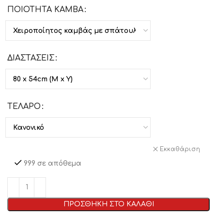
ΠΟΙΟΤΗΤΑ ΚΑΜΒΑ
ΔΙΑΣΤΑΣΕΙΣ
ΤΕΛΑΡΟ
Εκκαθάριση
999 σε απόθεμα
ΠΡΟΣΘΗΚΗ ΣΤΟ ΚΑΛΑΘΙ