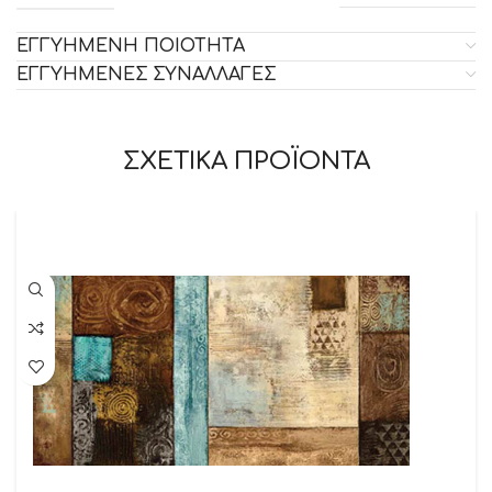
ΕΓΓΥΗΜΕΝΗ ΠΟΙΟΤΗΤΑ
ΕΓΓΥΗΜΕΝΕΣ ΣΥΝΑΛΛΑΓΕΣ
ΣΧΕΤΙΚΑ ΠΡΟΪΟΝΤΑ