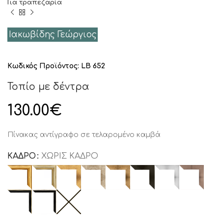
Για τραπεζαρία
Ιακωβίδης Γεώργιος
Κωδικός Προϊόντος:
LB 652
Τοπίο με δέντρα
130.00
€
Πίνακας αντίγραφο σε τελαρομένο καμβά
ΚΑΔΡΟ
ΧΩΡΙΣ ΚΑΔΡΟ