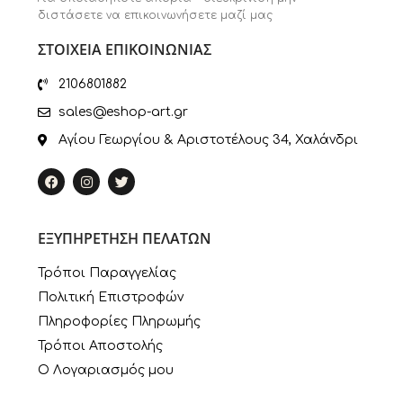
διστάσετε να επικοινωνήσετε μαζί μας
ΣΤΟΙΧΕΙΑ ΕΠΙΚΟΙΝΩΝΙΑΣ
2106801882
sales@eshop-art.gr
Αγίου Γεωργίου & Αριστοτέλους 34, Χαλάνδρι
ΕΞΥΠΗΡΕΤΗΣΗ ΠΕΛΑΤΩΝ
Τρόποι Παραγγελίας
Πολιτική Επιστροφών
Πληροφορίες Πληρωμής
Τρόποι Αποστολής
Ο Λογαριασμός μου