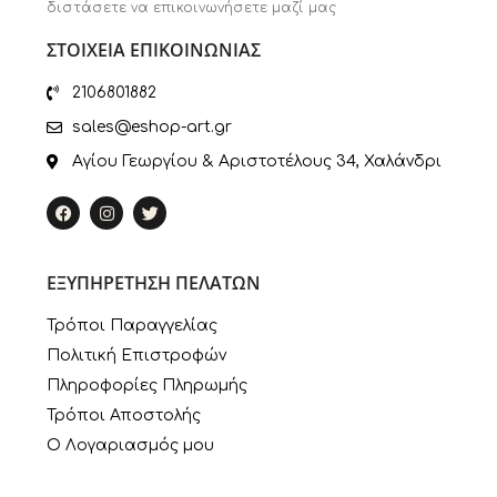
διστάσετε να επικοινωνήσετε μαζί μας
ΣΤΟΙΧΕΙΑ ΕΠΙΚΟΙΝΩΝΙΑΣ
2106801882
sales@eshop-art.gr
Αγίου Γεωργίου & Αριστοτέλους 34, Χαλάνδρι
ΕΞΥΠΗΡΕΤΗΣΗ ΠΕΛΑΤΩΝ
Τρόποι Παραγγελίας
Πολιτική Επιστροφών
Πληροφορίες Πληρωμής
Τρόποι Αποστολής
Ο Λογαριασμός μου