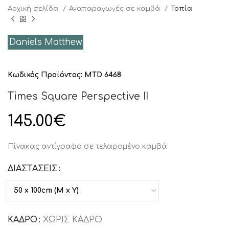
Αρχική σελίδα
Αναπαραγωγές σε καμβά
Τοπία
Daniels Matthew
Κωδικός Προϊόντος:
MTD 6468
Times Square Perspective II
145.00
€
Πίνακας αντίγραφο σε τελαρομένο καμβά
ΔΙΑΣΤΑΣΕΙΣ
ΚΑΔΡΟ
ΧΩΡΙΣ ΚΑΔΡΟ