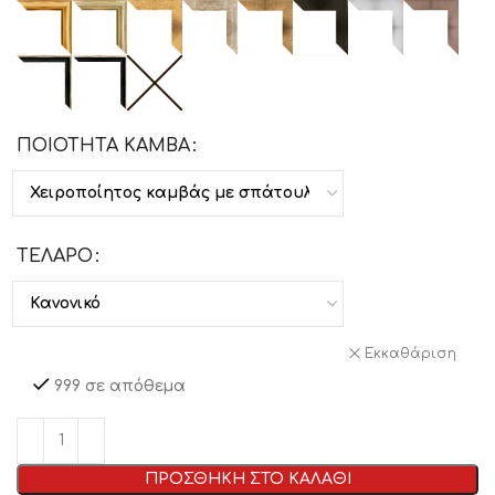
ΠΟΙΟΤΗΤΑ ΚΑΜΒΑ
ΤΕΛΑΡΟ
Εκκαθάριση
999 σε απόθεμα
ΠΡΟΣΘΗΚΗ ΣΤΟ ΚΑΛΑΘΙ