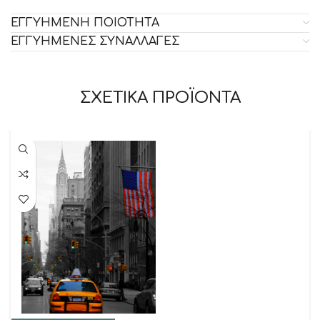
ΕΓΓΥΗΜΕΝΗ ΠΟΙΟΤΗΤΑ
ΕΓΓΥΗΜΕΝΕΣ ΣΥΝΑΛΛΑΓΕΣ
ΣΧΕΤΙΚΑ ΠΡΟΪΟΝΤΑ