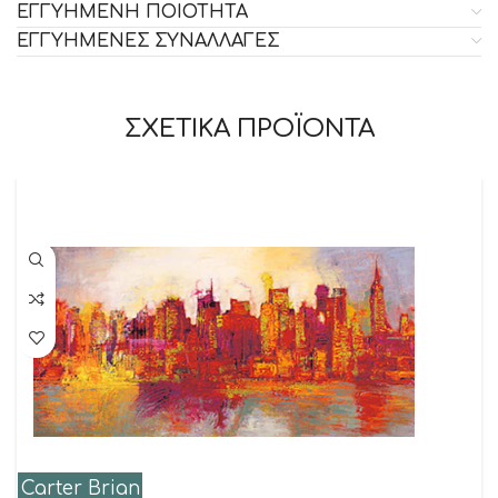
ΕΓΓΥΗΜΕΝΗ ΠΟΙΟΤΗΤΑ
ΕΓΓΥΗΜΕΝΕΣ ΣΥΝΑΛΛΑΓΕΣ
ΣΧΕΤΙΚΑ ΠΡΟΪΟΝΤΑ
Carter Brian