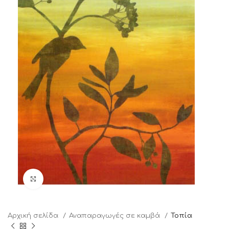
Click to enlarge
Αρχική σελίδα
Αναπαραγωγές σε καμβά
Τοπία