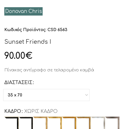
Donovan Chris
Κωδικός Προϊόντος:
CSD 6563
Sunset Friends I
90.00
€
Πίνακας αντίγραφο σε τελαρομένο καμβά
ΔΙΑΣΤΑΣΕΙΣ
ΚΑΔΡΟ
ΧΩΡΙΣ ΚΑΔΡΟ