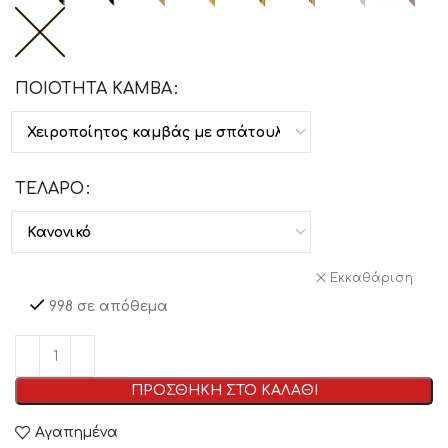
ΠΟΙΟΤΗΤΑ ΚΑΜΒΑ
ΤΕΛΑΡΟ
Εκκαθάριση
998 σε απόθεμα
ΠΡΟΣΘΗΚΗ ΣΤΟ ΚΑΛΑΘΙ
Αγαπημένα