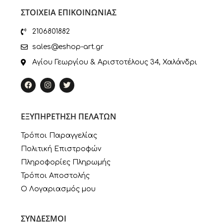
ΣΤΟΙΧΕΙΑ ΕΠΙΚΟΙΝΩΝΙΑΣ
2106801882
sales@eshop-art.gr
Αγίου Γεωργίου & Αριστοτέλους 34, Χαλάνδρι
ΕΞΥΠΗΡΕΤΗΣΗ ΠΕΛΑΤΩΝ
Τρόποι Παραγγελίας
Πολιτική Επιστροφών
Πληροφορίες Πληρωμής
Τρόποι Αποστολής
Ο Λογαριασμός μου
ΣΥΝΔΕΣΜΟΙ