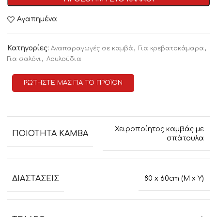
Αγαπημένα
Κατηγορίες:
,
,
Αναπαραγωγές σε καμβά
Για κρεβατοκάμαρα
,
Για σαλόνι
Λουλούδια
ΡΩΤΗΣΤΕ ΜΑΣ ΓΙΑ ΤΟ ΠΡΟΪΟΝ
Χειροποίητος καμβάς με
ΠΟΙΟΤΗΤΑ ΚΑΜΒΑ
σπάτουλα
ΔΙΑΣΤΑΣΕΙΣ
80 x 60cm (M x Y)