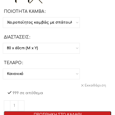
ΠΟΙΟΤΗΤΑ ΚΑΜΒΑ
ΔΙΑΣΤΑΣΕΙΣ
ΤΕΛΑΡΟ
Εκκαθάριση
999 σε απόθεμα
ΠΡΟΣΘΗΚΗ ΣΤΟ ΚΑΛΑΘΙ