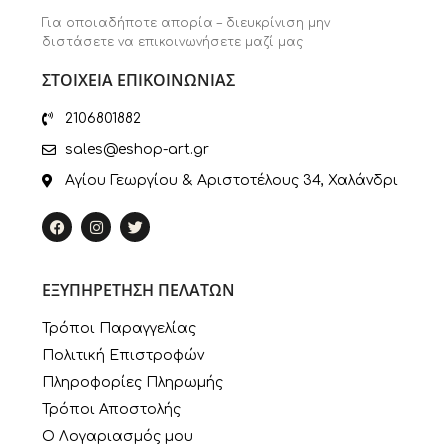
Για οποιαδήποτε απορία – διευκρίνιση μην
διστάσετε να επικοινωνήσετε μαζί μας
ΣΤΟΙΧΕΙΑ ΕΠΙΚΟΙΝΩΝΙΑΣ
2106801882
sales@eshop-art.gr
Αγίου Γεωργίου & Αριστοτέλους 34, Χαλάνδρι
ΕΞΥΠΗΡΕΤΗΣΗ ΠΕΛΑΤΩΝ
Τρόποι Παραγγελίας
Πολιτική Επιστροφών
Πληροφορίες Πληρωμής
Τρόποι Αποστολής
Ο Λογαριασμός μου