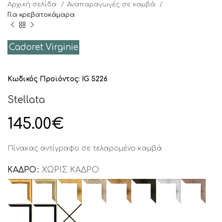
Αρχική σελίδα
Αναπαραγωγές σε καμβά
Για κρεβατοκάμαρα
Cadoret Virginie
Κωδικός Προϊόντος:
IG 5226
Stellata
145.00
€
Πίνακας αντίγραφο σε τελαρομένο καμβά
ΚΑΔΡΟ
ΧΩΡΊΣ ΚΆΔΡΟ