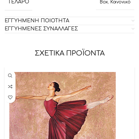
ΤΕΛΑΡΟ
Box
,
Κανονικό
ΕΓΓΥΗΜΕΝΗ ΠΟΙΟΤΗΤΑ
ΕΓΓΥΗΜΕΝΕΣ ΣΥΝΑΛΛΑΓΕΣ
ΣΧΕΤΙΚΑ ΠΡΟΪΟΝΤΑ