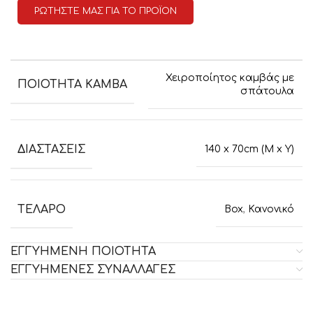
ΡΩΤΗΣΤΕ ΜΑΣ ΓΙΑ ΤΟ ΠΡΟΪΟΝ
Χειροποίητος καμβάς με
ΠΟΙΟΤΗΤΑ ΚΑΜΒΑ
σπάτουλα
ΔΙΑΣΤΑΣΕΙΣ
140 x 70cm (M x Y)
ΤΕΛΑΡΟ
Box
,
Κανονικό
ΕΓΓΥΗΜΕΝΗ ΠΟΙΟΤΗΤΑ
ΕΓΓΥΗΜΕΝΕΣ ΣΥΝΑΛΛΑΓΕΣ