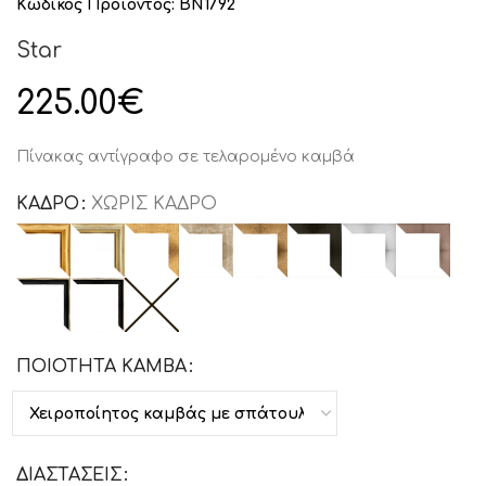
Κωδικός Προϊόντος:
BN1792
Star
225.00
€
Πίνακας αντίγραφο σε τελαρομένο καμβά
ΚΑΔΡΟ
ΧΩΡΙΣ ΚΑΔΡΟ
ΠΟΙΟΤΗΤΑ ΚΑΜΒΑ
ΔΙΑΣΤΑΣΕΙΣ