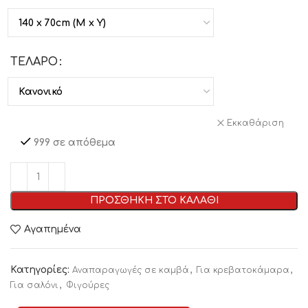
ΤΕΛΑΡΟ
Εκκαθάριση
999 σε απόθεμα
ΠΡΟΣΘΗΚΗ ΣΤΟ ΚΑΛΑΘΙ
Αγαπημένα
Κατηγορίες:
,
,
Αναπαραγωγές σε καμβά
Για κρεβατοκάμαρα
,
Για σαλόνι
Φιγούρες