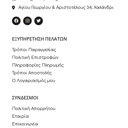
Αγίου Γεωργίου & Αριστοτέλους 34, Χαλάνδρι
ΕΞΥΠΗΡΕΤΗΣΗ ΠΕΛΑΤΩΝ
Τρόποι Παραγγελίας
Πολιτική Επιστροφών
Πληροφορίες Πληρωμής
Τρόποι Αποστολής
Ο Λογαριασμός μου
ΣΥΝΔΕΣΜΟΙ
Πολιτική Απορρήτου
Εταιρία
Επικοινωνία