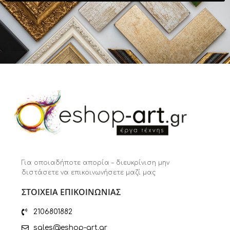
Για οποιαδήποτε απορία – διευκρίνιση μην
διστάσετε να επικοινωνήσετε μαζί μας
ΣΤΟΙΧΕΙΑ ΕΠΙΚΟΙΝΩΝΙΑΣ
2106801882
sales@eshop-art.gr