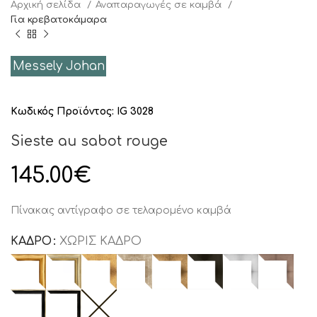
Αρχική σελίδα
Αναπαραγωγές σε καμβά
Για κρεβατοκάμαρα
Messely Johan
Κωδικός Προϊόντος:
IG 3028
Sieste au sabot rouge
145.00
€
Πίνακας αντίγραφο σε τελαρομένο καμβά
ΚΑΔΡΟ
ΧΩΡΙΣ ΚΑΔΡΟ