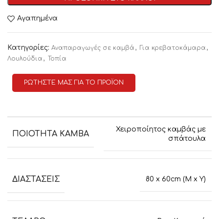
Αγαπημένα
Κατηγορίες:
,
,
Αναπαραγωγές σε καμβά
Για κρεβατοκάμαρα
,
Λουλούδια
Τοπία
ΡΩΤΗΣΤΕ ΜΑΣ ΓΙΑ ΤΟ ΠΡΟΪΟΝ
Χειροποίητος καμβάς με
ΠΟΙΟΤΗΤΑ ΚΑΜΒΑ
σπάτουλα
ΔΙΑΣΤΑΣΕΙΣ
80 x 60cm (M x Y)