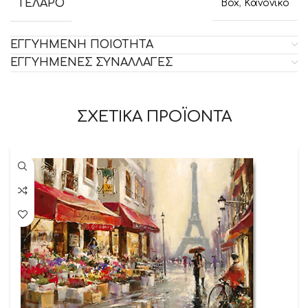
ΤΕΛΑΡΟ
Box
,
Κανονικό
ΕΓΓΥΗΜΕΝΗ ΠΟΙΟΤΗΤΑ
ΕΓΓΥΗΜΕΝΕΣ ΣΥΝΑΛΛΑΓΕΣ
ΣΧΕΤΙΚΑ ΠΡΟΪΟΝΤΑ