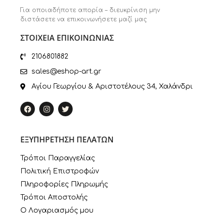
Για οποιαδήποτε απορία – διευκρίνιση μην
διστάσετε να επικοινωνήσετε μαζί μας
ΣΤΟΙΧΕΙΑ ΕΠΙΚΟΙΝΩΝΙΑΣ
2106801882
sales@eshop-art.gr
Αγίου Γεωργίου & Αριστοτέλους 34, Χαλάνδρι
ΕΞΥΠΗΡΕΤΗΣΗ ΠΕΛΑΤΩΝ
Τρόποι Παραγγελίας
Πολιτική Επιστροφών
Πληροφορίες Πληρωμής
Τρόποι Αποστολής
Ο Λογαριασμός μου