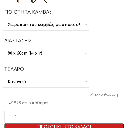
ΠΟΙΟΤΗΤΑ ΚΑΜΒΑ
ΔΙΑΣΤΑΣΕΙΣ
ΤΕΛΑΡΟ
Εκκαθάριση
998 σε απόθεμα
ΠΡΟΣΘΗΚΗ ΣΤΟ ΚΑΛΑΘΙ