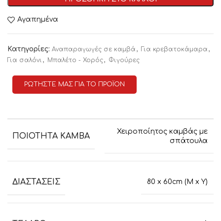
Αγαπημένα
Κατηγορίες:
,
,
Αναπαραγωγές σε καμβά
Για κρεβατοκάμαρα
,
,
Για σαλόνι
Μπαλέτο - Χορός
Φιγούρες
ΡΩΤΗΣΤΕ ΜΑΣ ΓΙΑ ΤΟ ΠΡΟΪΟΝ
Χειροποίητος καμβάς με
ΠΟΙΟΤΗΤΑ ΚΑΜΒΑ
σπάτουλα
ΔΙΑΣΤΑΣΕΙΣ
80 x 60cm (M x Y)