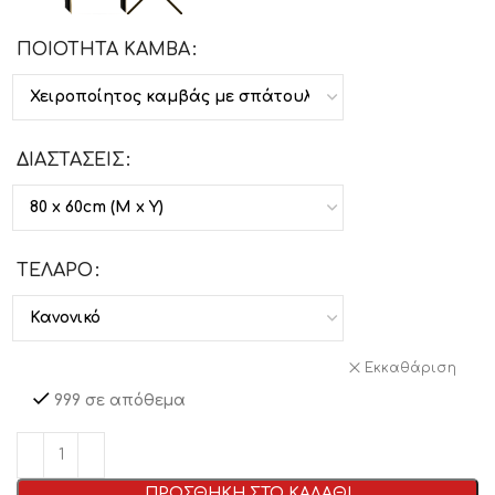
ΠΟΙΟΤΗΤΑ ΚΑΜΒΑ
ΔΙΑΣΤΑΣΕΙΣ
ΤΕΛΑΡΟ
Εκκαθάριση
999 σε απόθεμα
ΠΡΟΣΘΗΚΗ ΣΤΟ ΚΑΛΑΘΙ