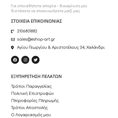
Για οποιαδήποτε απορία – διευκρίνιση μην
διστάσετε να επικοινωνήσετε μαζί μας
ΣΤΟΙΧΕΙΑ ΕΠΙΚΟΙΝΩΝΙΑΣ
2106801882
sales@eshop-art.gr
Αγίου Γεωργίου & Αριστοτέλους 34, Χαλάνδρι
ΕΞΥΠΗΡΕΤΗΣΗ ΠΕΛΑΤΩΝ
Τρόποι Παραγγελίας
Πολιτική Επιστροφών
Πληροφορίες Πληρωμής
Τρόποι Αποστολής
Ο Λογαριασμός μου