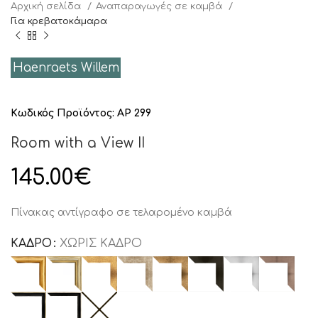
Αρχική σελίδα
Αναπαραγωγές σε καμβά
Για κρεβατοκάμαρα
Haenraets Willem
Κωδικός Προϊόντος:
AP 299
Room with a View II
145.00
€
Πίνακας αντίγραφο σε τελαρομένο καμβά
ΚΑΔΡΟ
ΧΩΡΙΣ ΚΑΔΡΟ