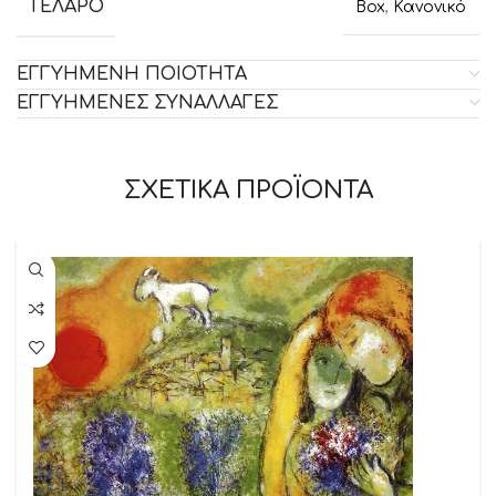
ΤΕΛΑΡΟ
Box
,
Κανονικό
ΕΓΓΥΗΜΕΝΗ ΠΟΙΟΤΗΤΑ
ΕΓΓΥΗΜΕΝΕΣ ΣΥΝΑΛΛΑΓΕΣ
ΣΧΕΤΙΚΑ ΠΡΟΪΟΝΤΑ