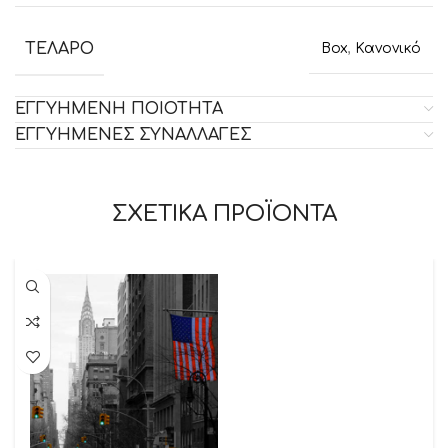
ΤΕΛΑΡΟ
Box
,
Κανονικό
ΕΓΓΥΗΜΕΝΗ ΠΟΙΟΤΗΤΑ
ΕΓΓΥΗΜΕΝΕΣ ΣΥΝΑΛΛΑΓΕΣ
ΣΧΕΤΙΚΑ ΠΡΟΪΟΝΤΑ