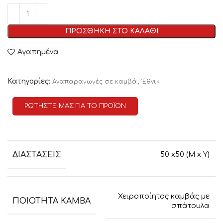
ΠΡΟΣΘΗΚΗ ΣΤΟ ΚΑΛΑΘΙ
Αγαπημένα
Κατηγορίες:
,
Αναπαραγωγές σε καμβά
Έθνικ
ΡΩΤΗΣΤΕ ΜΑΣ ΓΙΑ ΤΟ ΠΡΟΪΟΝ
ΔΙΑΣΤΑΣΕΙΣ
50 x50 (M x Y)
Χειροποίητος καμβάς με
ΠΟΙΟΤΗΤΑ ΚΑΜΒΑ
σπάτουλα