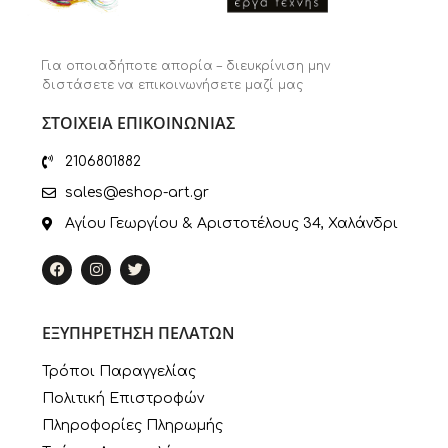
Για οποιαδήποτε απορία – διευκρίνιση μην
διστάσετε να επικοινωνήσετε μαζί μας
ΣΤΟΙΧΕΙΑ ΕΠΙΚΟΙΝΩΝΙΑΣ
2106801882
sales@eshop-art.gr
Αγίου Γεωργίου & Αριστοτέλους 34, Χαλάνδρι
ΕΞΥΠΗΡΕΤΗΣΗ ΠΕΛΑΤΩΝ
Τρόποι Παραγγελίας
Πολιτική Επιστροφών
Πληροφορίες Πληρωμής