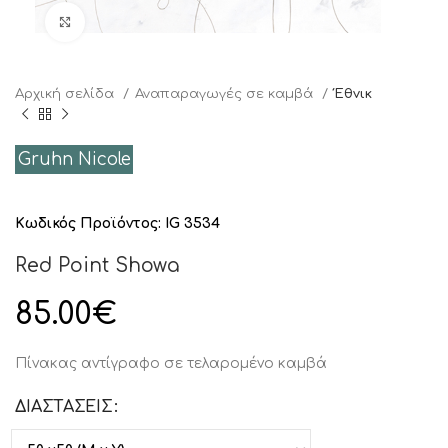
Click to enlarge
Αρχική σελίδα
Αναπαραγωγές σε καμβά
Έθνικ
Gruhn Nicole
Κωδικός Προϊόντος:
IG 3534
Red Point Showa
85.00
€
Πίνακας αντίγραφο σε τελαρομένο καμβά
ΔΙΑΣΤΑΣΕΙΣ