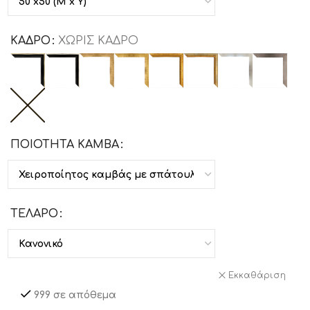
ΚΑΔΡΟ
ΧΩΡΙΣ ΚΑΔΡΟ
ΠΟΙΟΤΗΤΑ ΚΑΜΒΑ
ΤΕΛΑΡΟ
Εκκαθάριση
999 σε απόθεμα