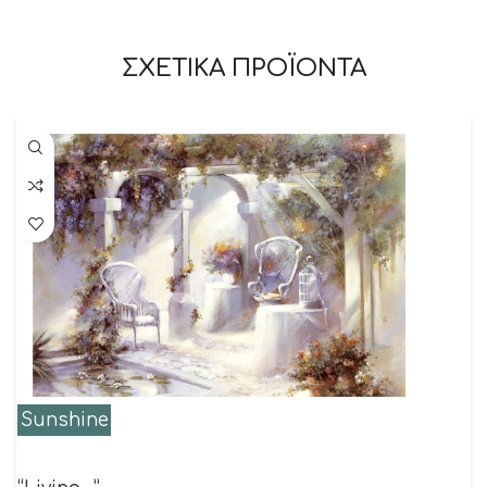
ΣΧΕΤΙΚΑ ΠΡΟΪΟΝΤΑ
Sunshine