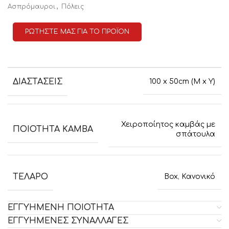
,
Ασπρόμαυροι
Πόλεις
ΡΩΤΗΣΤΕ ΜΑΣ ΓΙΑ ΤΟ ΠΡΟΪΟΝ
ΔΙΑΣΤΑΣΕΙΣ
100 x 50cm (M x Y)
Χειροποίητος καμβάς με
ΠΟΙΟΤΗΤΑ ΚΑΜΒΑ
σπάτουλα
ΤΕΛΑΡΟ
Box
,
Κανονικό
ΕΓΓΥΗΜΕΝΗ ΠΟΙΟΤΗΤΑ
ΕΓΓΥΗΜΕΝΕΣ ΣΥΝΑΛΛΑΓΕΣ