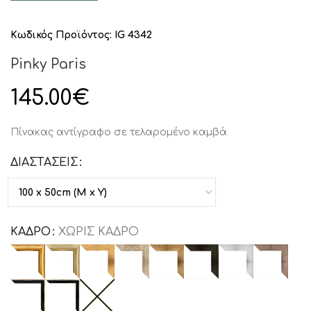
Κωδικός Προϊόντος:
IG 4342
Pinky Paris
145.00
€
Πίνακας αντίγραφο σε τελαρομένο καμβά
ΔΙΑΣΤΑΣΕΙΣ
ΚΑΔΡΟ
ΧΩΡΙΣ ΚΑΔΡΟ