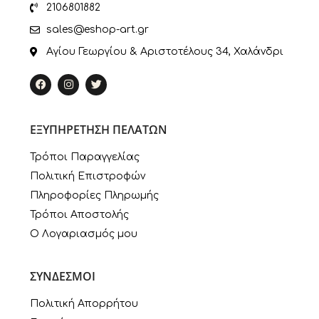
2106801882
sales@eshop-art.gr
Αγίου Γεωργίου & Αριστοτέλους 34, Χαλάνδρι
ΕΞΥΠΗΡΕΤΗΣΗ ΠΕΛΑΤΩΝ
Τρόποι Παραγγελίας
Πολιτική Επιστροφών
Πληροφορίες Πληρωμής
Τρόποι Αποστολής
Ο Λογαριασμός μου
ΣΥΝΔΕΣΜΟΙ
Πολιτική Απορρήτου