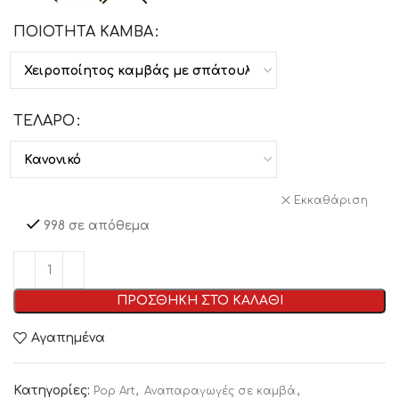
ΠΟΙΟΤΗΤΑ ΚΑΜΒΑ
ΤΕΛΑΡΟ
Εκκαθάριση
998 σε απόθεμα
ΠΡΟΣΘΗΚΗ ΣΤΟ ΚΑΛΑΘΙ
Αγαπημένα
Κατηγορίες:
,
,
Pop Art
Αναπαραγωγές σε καμβά