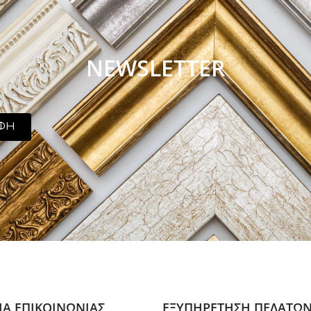
NEWSLETTER
ΦΗ
ΙΑ ΕΠΙΚΟΙΝΩΝΙΑΣ
ΕΞΥΠΗΡΕΤΗΣΗ ΠΕΛΑΤΩ