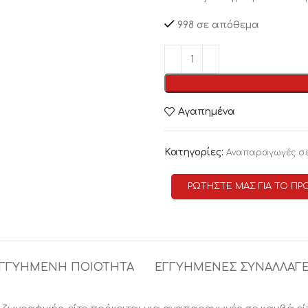
998 σε απόθεμα
Αγαπημένα
Κατηγορίες:
Αναπαραγωγές σ
ΡΩΤΗΣΤΕ ΜΑΣ ΓΙΑ ΤΟ ΠΡ
ΓΓΥΗΜΕΝΗ ΠΟΙΟΤΗΤΑ
ΕΓΓΥΗΜΕΝΕΣ ΣΥΝΑΛΛΑΓ