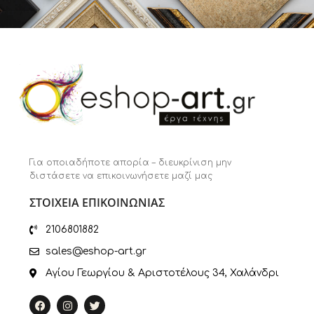
Για οποιαδήποτε απορία – διευκρίνιση μην
διστάσετε να επικοινωνήσετε μαζί μας
ΣΤΟΙΧΕΙΑ ΕΠΙΚΟΙΝΩΝΙΑΣ
2106801882
sales@eshop-art.gr
Αγίου Γεωργίου & Αριστοτέλους 34, Χαλάνδρι