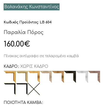
Βολανάκης Κωνσταντίνος
Κωδικός Προϊόντος:
LB 604
Παραλία Πόρος
160.00
€
Πίνακας αντίγραφο σε τελαρομένο καμβά
ΚΑΔΡΟ
ΧΩΡΙΣ ΚΑΔΡΟ
ΠΟΙΟΤΗΤΑ ΚΑΜΒΑ