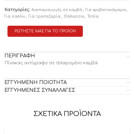
Κατηγορίες:
,
,
Αναπαραγωγές σε καμβά
Για κρεβατοκάμαρα
,
,
,
Για σαλόνι
Για τραπεζαρία
Θάλασσα
Τοπία
ΡΩΤΗΣΤΕ ΜΑΣ ΓΙΑ ΤΟ ΠΡΟΪΟΝ
ΠΕΡΙΓΡΑΦΗ
Πίνακας αντίγραφο σε τελαρομένο καμβά
ΕΓΓΥΗΜΕΝΗ ΠΟΙΟΤΗΤΑ
ΕΓΓΥΗΜΕΝΕΣ ΣΥΝΑΛΛΑΓΕΣ
ΣΧΕΤΙΚΑ ΠΡΟΪΟΝΤΑ