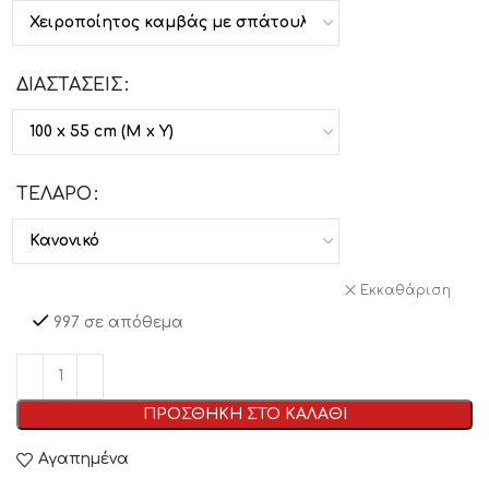
ΔΙΑΣΤΑΣΕΙΣ
ΤΕΛΑΡΟ
Εκκαθάριση
997 σε απόθεμα
ΠΡΟΣΘΗΚΗ ΣΤΟ ΚΑΛΑΘΙ
Αγαπημένα