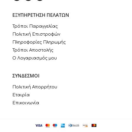
ΕΞΥΠΗΡΕΤΗΣΗ ΠΕΛΑΤΩΝ
Τρόποι Παραγγελίας
Πολιτική Επιστροφών
Πληροφορίες Πληρωμής
Τρόποι Αποστολής
Ο Λογαριασμός μου
ΣΥΝΔΕΣΜΟΙ
Πολιτική Απορρήτου
Εταιρία
Επικοινωνία