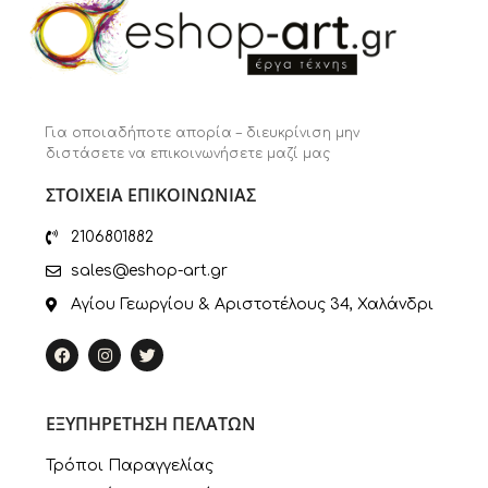
Για οποιαδήποτε απορία – διευκρίνιση μην
διστάσετε να επικοινωνήσετε μαζί μας
ΣΤΟΙΧΕΙΑ ΕΠΙΚΟΙΝΩΝΙΑΣ
2106801882
sales@eshop-art.gr
Αγίου Γεωργίου & Αριστοτέλους 34, Χαλάνδρι
ΕΞΥΠΗΡΕΤΗΣΗ ΠΕΛΑΤΩΝ
Τρόποι Παραγγελίας