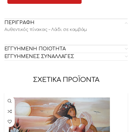
ΠΕΡΙΓΡΑΦΗ
Αυθεντικός πίνακας – Λάδι σε καμβάμ
ΕΓΓΥΗΜΕΝΗ ΠΟΙΟΤΗΤΑ
ΕΓΓΥΗΜΕΝΕΣ ΣΥΝΑΛΛΑΓΕΣ
ΣΧΕΤΙΚΑ ΠΡΟΪΟΝΤΑ