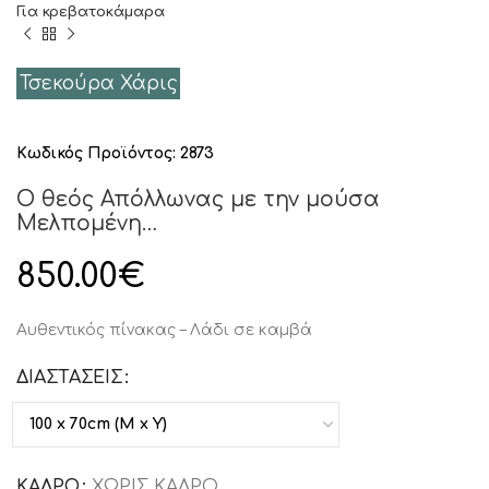
Για κρεβατοκάμαρα
Τσεκούρα Χάρις
Κωδικός Προϊόντος:
2873
Ο θεός Απόλλωνας με την μούσα
Μελπομένη…
850.00
€
Αυθεντικός πίνακας – Λάδι σε καμβά
ΔΙΑΣΤΑΣΕΙΣ
ΚΑΔΡΟ
ΧΩΡΙΣ ΚΑΔΡΟ