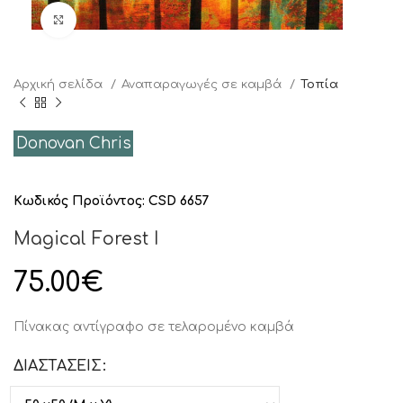
Click to enlarge
Αρχική σελίδα
Αναπαραγωγές σε καμβά
Τοπία
Donovan Chris
Κωδικός Προϊόντος:
CSD 6657
Magical Forest I
75.00
€
Πίνακας αντίγραφο σε τελαρομένο καμβά
ΔΙΑΣΤΑΣΕΙΣ