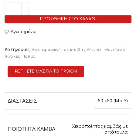
ΠΡΟΣΘΗΚΗ ΣΤΟ ΚΑΛΑΘΙ
Αγαπημένα
Κατηγορίες:
,
,
Αναπαραγωγές σε καμβά
Δέντρα
Μοντέρνοι
,
πίνακες
Τοπία
ΡΩΤΗΣΤΕ ΜΑΣ ΓΙΑ ΤΟ ΠΡΟΪΟΝ
ΔΙΑΣΤΑΣΕΙΣ
50 x50 (M x Y)
Χειροποίητος καμβάς με
ΠΟΙΟΤΗΤΑ ΚΑΜΒΑ
σπάτουλα