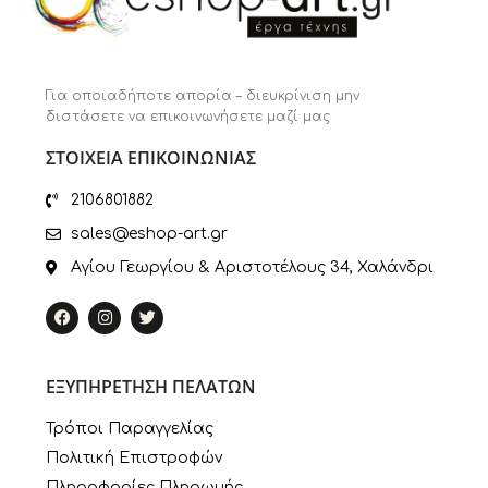
Για οποιαδήποτε απορία – διευκρίνιση μην
διστάσετε να επικοινωνήσετε μαζί μας
ΣΤΟΙΧΕΙΑ ΕΠΙΚΟΙΝΩΝΙΑΣ
2106801882
sales@eshop-art.gr
Αγίου Γεωργίου & Αριστοτέλους 34, Χαλάνδρι
ΕΞΥΠΗΡΕΤΗΣΗ ΠΕΛΑΤΩΝ
Τρόποι Παραγγελίας
Πολιτική Επιστροφών
Πληροφορίες Πληρωμής