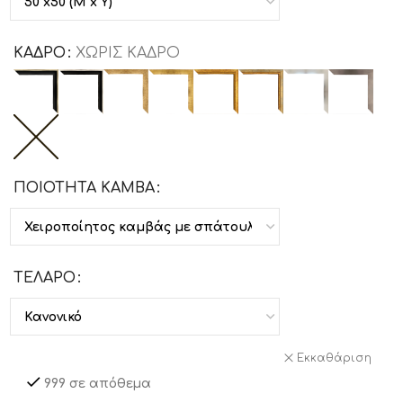
ΚΑΔΡΟ
ΧΩΡΙΣ ΚΑΔΡΟ
ΠΟΙΟΤΗΤΑ ΚΑΜΒΑ
ΤΕΛΑΡΟ
Εκκαθάριση
999 σε απόθεμα