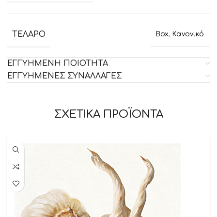
ΤΕΛΑΡΟ
Box
,
Κανονικό
ΕΓΓΥΗΜΕΝΗ ΠΟΙΟΤΗΤΑ
ΕΓΓΥΗΜΕΝΕΣ ΣΥΝΑΛΛΑΓΕΣ
ΣΧΕΤΙΚΑ ΠΡΟΪΟΝΤΑ