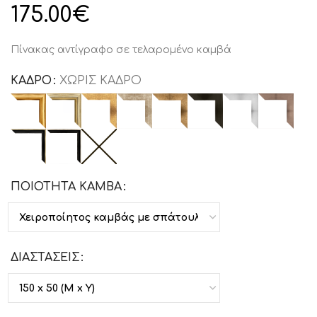
175.00
€
Πίνακας αντίγραφο σε τελαρομένο καμβά
ΚΑΔΡΟ
ΧΩΡΙΣ ΚΑΔΡΟ
ΠΟΙΟΤΗΤΑ ΚΑΜΒΑ
ΔΙΑΣΤΑΣΕΙΣ