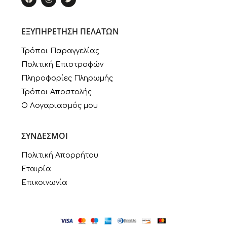
ΕΞΥΠΗΡΕΤΗΣΗ ΠΕΛΑΤΩΝ
Τρόποι Παραγγελίας
Πολιτική Επιστροφών
Πληροφορίες Πληρωμής
Τρόποι Αποστολής
Ο Λογαριασμός μου
ΣΥΝΔΕΣΜΟΙ
Πολιτική Απορρήτου
Εταιρία
Επικοινωνία