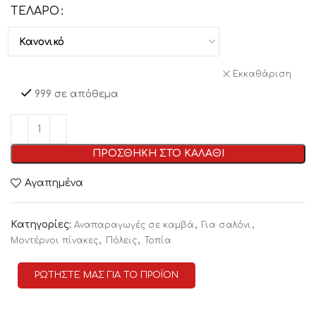
ΤΕΛΑΡΟ
Εκκαθάριση
999 σε απόθεμα
ΠΡΟΣΘΗΚΗ ΣΤΟ ΚΑΛΑΘΙ
Αγαπημένα
Κατηγορίες:
,
,
Αναπαραγωγές σε καμβά
Για σαλόνι
,
,
Μοντέρνοι πίνακες
Πόλεις
Τοπία
ΡΩΤΗΣΤΕ ΜΑΣ ΓΙΑ ΤΟ ΠΡΟΪΟΝ