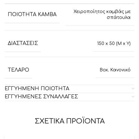
Χειροποίητος καμβάς με
ΠΟΙΟΤΗΤΑ ΚΑΜΒΑ
σπάτουλα
ΔΙΑΣΤΑΣΕΙΣ
150 x 50 (M x Y)
ΤΕΛΑΡΟ
Box
,
Κανονικό
ΕΓΓΥΗΜΕΝΗ ΠΟΙΟΤΗΤΑ
ΕΓΓΥΗΜΕΝΕΣ ΣΥΝΑΛΛΑΓΕΣ
ΣΧΕΤΙΚΑ ΠΡΟΪΟΝΤΑ