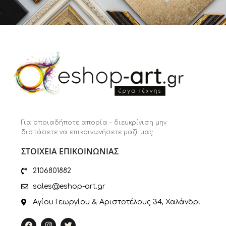
Για οποιαδήποτε απορία – διευκρίνιση μην
διστάσετε να επικοινωνήσετε μαζί μας
ΣΤΟΙΧΕΙΑ ΕΠΙΚΟΙΝΩΝΙΑΣ
2106801882
sales@eshop-art.gr
Αγίου Γεωργίου & Αριστοτέλους 34, Χαλάνδρι