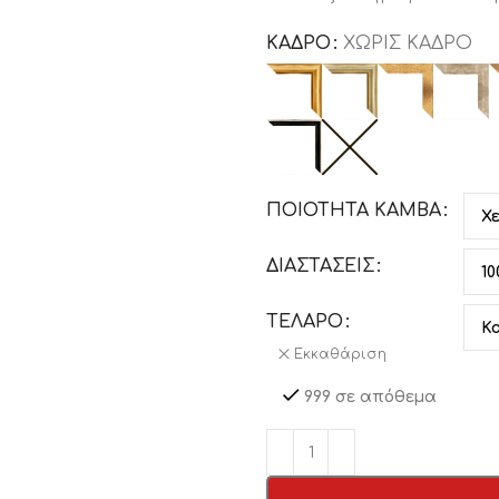
ΚΑΔΡΟ
ΧΩΡΙΣ ΚΑΔΡΟ
ΠΟΙΟΤΗΤΑ ΚΑΜΒΑ
ΔΙΑΣΤΑΣΕΙΣ
ΤΕΛΑΡΟ
Εκκαθάριση
999 σε απόθεμα