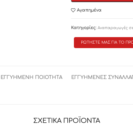
Αγαπημένα
Κατηγορίες:
Αναπαραγωγές σ
ΡΩΤΗΣΤΕ ΜΑΣ ΓΙΑ ΤΟ ΠΡ
ΕΓΓΥΗΜΕΝΗ ΠΟΙΟΤΗΤΑ
ΕΓΓΥΗΜΕΝΕΣ ΣΥΝΑΛΛΑ
ΣΧΕΤΙΚΑ ΠΡΟΪΟΝΤΑ