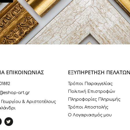
ΙΑ ΕΠΙΚΟΙΝΩΝΙΑΣ
ΕΞΥΠΗΡΕΤΗΣΗ ΠΕΛΑΤΩ
01882
Τρόποι Παραγγελίας
Πολιτική Επιστροφών
@eshop-art.gr
Πληροφορίες Πληρωμής
 Γεωργίου & Αριστοτέλους
Τρόποι Αποστολής
αλάνδρι
Ο Λογαριασμός μου