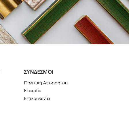
Ν
ΣΥΝΔΕΣΜΟΙ
Πολιτική Απορρήτου
Εταιρία
Επικοινωνία