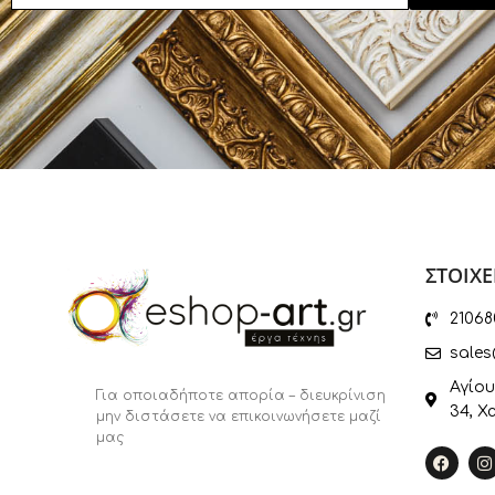
ΣΤΟΙΧΕ
21068
sales
Αγίου
Για οποιαδήποτε απορία – διευκρίνιση
34, Χ
μην διστάσετε να επικοινωνήσετε μαζί
μας