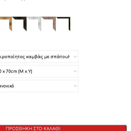
ΠΡΟΣΘΗΚΗ ΣΤΟ ΚΑΛΑΘΙ