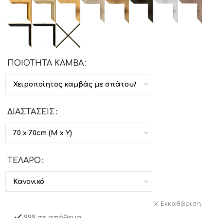
ΠΟΙΟΤΗΤΑ ΚΑΜΒΑ
ΔΙΑΣΤΑΣΕΙΣ
ΤΕΛΑΡΟ
Εκκαθάριση
999 σε απόθεμα