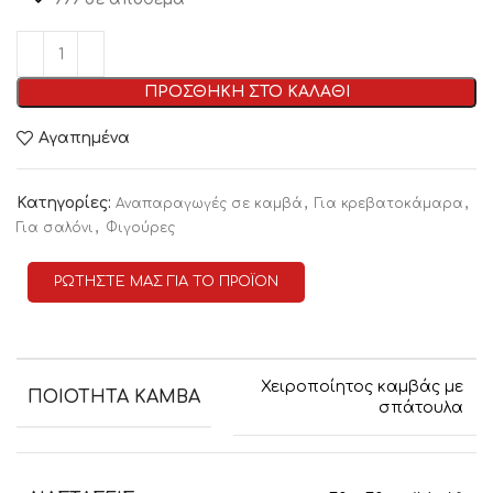
ΠΡΟΣΘΗΚΗ ΣΤΟ ΚΑΛΑΘΙ
Αγαπημένα
Κατηγορίες:
,
,
Αναπαραγωγές σε καμβά
Για κρεβατοκάμαρα
,
Για σαλόνι
Φιγούρες
ΡΩΤΗΣΤΕ ΜΑΣ ΓΙΑ ΤΟ ΠΡΟΪΟΝ
Χειροποίητος καμβάς με
ΠΟΙΟΤΗΤΑ ΚΑΜΒΑ
σπάτουλα