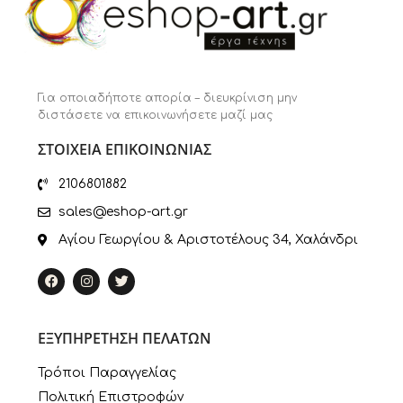
Για οποιαδήποτε απορία – διευκρίνιση μην
διστάσετε να επικοινωνήσετε μαζί μας
ΣΤΟΙΧΕΙΑ ΕΠΙΚΟΙΝΩΝΙΑΣ
2106801882
sales@eshop-art.gr
Αγίου Γεωργίου & Αριστοτέλους 34, Χαλάνδρι
ΕΞΥΠΗΡΕΤΗΣΗ ΠΕΛΑΤΩΝ
Τρόποι Παραγγελίας
Πολιτική Επιστροφών