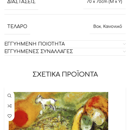
ΔΙΑΣΤΑΣΕΙΣ
70 x 70cm (M x Y)
ΤΕΛΑΡΟ
Box
,
Κανονικό
ΕΓΓΥΗΜΕΝΗ ΠΟΙΟΤΗΤΑ
ΕΓΓΥΗΜΕΝΕΣ ΣΥΝΑΛΛΑΓΕΣ
ΣΧΕΤΙΚΑ ΠΡΟΪΟΝΤΑ