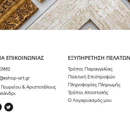
ΙΑ ΕΠΙΚΟΙΝΩΝΙΑΣ
ΕΞΥΠΗΡΕΤΗΣΗ ΠΕΛΑΤΩ
01882
Τρόποι Παραγγελίας
Πολιτική Επιστροφών
@eshop-art.gr
Πληροφορίες Πληρωμής
 Γεωργίου & Αριστοτέλους
Τρόποι Αποστολής
αλάνδρι
Ο Λογαριασμός μου