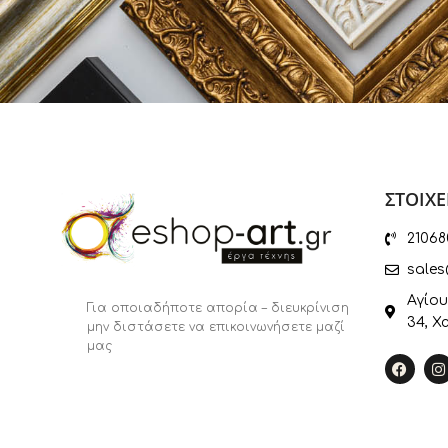
ΣΤΟΙΧΕ
21068
sales
Αγίου
Για οποιαδήποτε απορία – διευκρίνιση
34, Χ
μην διστάσετε να επικοινωνήσετε μαζί
μας