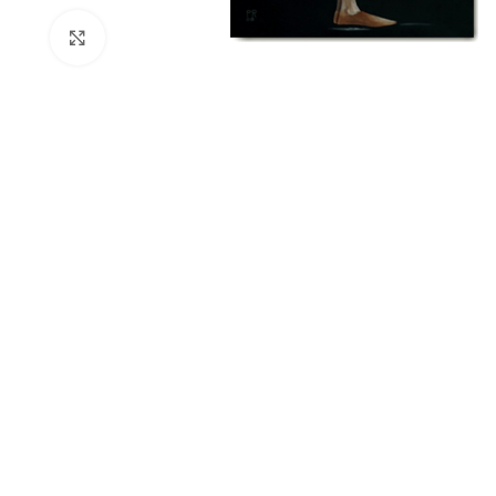
Click to enlarge