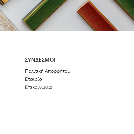
Ν
ΣΥΝΔΕΣΜΟΙ
Πολιτική Απορρήτου
Εταιρία
Επικοινωνία