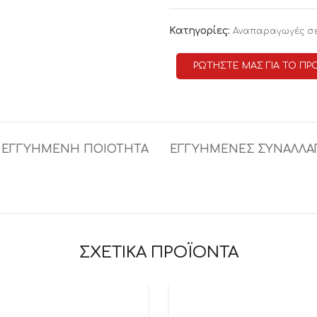
Κατηγορίες:
Αναπαραγωγές σ
ΡΩΤΗΣΤΕ ΜΑΣ ΓΙΑ ΤΟ ΠΡ
ΕΓΓΥΗΜΕΝΗ ΠΟΙΟΤΗΤΑ
ΕΓΓΥΗΜΕΝΕΣ ΣΥΝΑΛΛΑ
ΣΧΕΤΙΚΑ ΠΡΟΪΟΝΤΑ