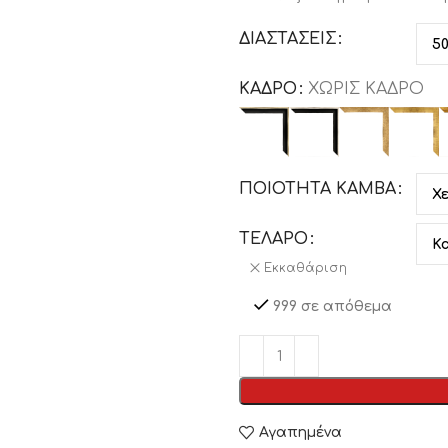
ΔΙΑΣΤΑΣΕΙΣ
ΚΑΔΡΟ
ΧΩΡΙΣ ΚΑΔΡΟ
ΠΟΙΟΤΗΤΑ ΚΑΜΒΑ
ΤΕΛΑΡΟ
Εκκαθάριση
999 σε απόθεμα
Αγαπημένα