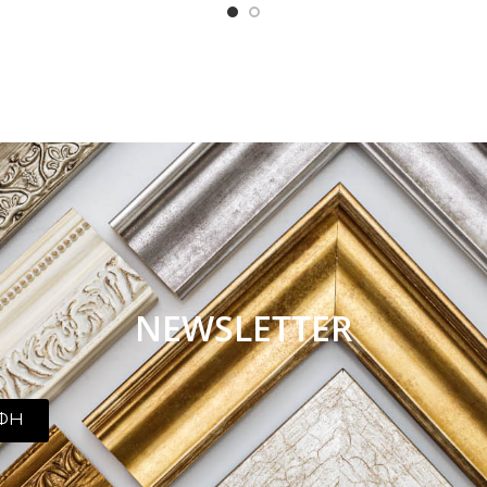
NEWSLETTER
ΦΗ