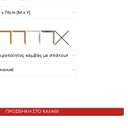
ΠΡΟΣΘΗΚΗ ΣΤΟ ΚΑΛΑΘΙ