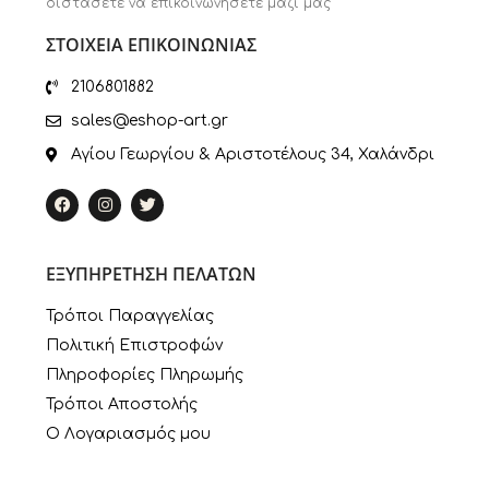
διστάσετε να επικοινωνήσετε μαζί μας
ΣΤΟΙΧΕΙΑ ΕΠΙΚΟΙΝΩΝΙΑΣ
2106801882
sales@eshop-art.gr
Αγίου Γεωργίου & Αριστοτέλους 34, Χαλάνδρι
ΕΞΥΠΗΡΕΤΗΣΗ ΠΕΛΑΤΩΝ
Τρόποι Παραγγελίας
Πολιτική Επιστροφών
Πληροφορίες Πληρωμής
Τρόποι Αποστολής
Ο Λογαριασμός μου