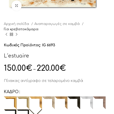
Click to enlarge
Αρχική σελίδα
Αναπαραγωγές σε καμβά
Για κρεβατοκάμαρα
Κωδικός Προϊόντος:
IG 6693
L´estuaire
150.00
€
220.00
€
–
Πίνακας αντίγραφο σε τελαρομένο καμβά
ΚΑΔΡΟ