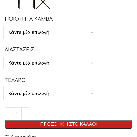
ΠΟΙΟΤΗΤΑ ΚΑΜΒΑ
ΔΙΑΣΤΑΣΕΙΣ
ΤΕΛΑΡΟ
ΠΡΟΣΘΗΚΗ ΣΤΟ ΚΑΛΑΘΙ