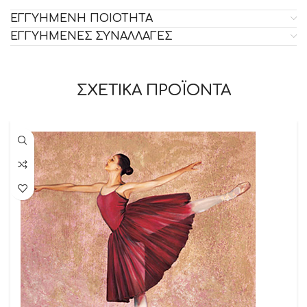
ΕΓΓΥΗΜΕΝΗ ΠΟΙΟΤΗΤΑ
ΕΓΓΥΗΜΕΝΕΣ ΣΥΝΑΛΛΑΓΕΣ
ΣΧΕΤΙΚΑ ΠΡΟΪΟΝΤΑ