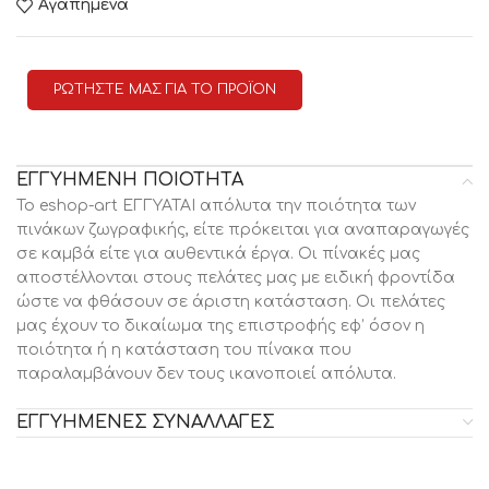
Αγαπημένα
ΡΩΤΗΣΤΕ ΜΑΣ ΓΙΑ ΤΟ ΠΡΟΪΟΝ
ΕΓΓΥΗΜΕΝΗ ΠΟΙΟΤΗΤΑ
Το eshop-art ΕΓΓΥΑΤΑΙ απόλυτα την ποιότητα των
πινάκων ζωγραφικής, είτε πρόκειται για αναπαραγωγές
σε καμβά είτε για αυθεντικά έργα. Οι πίνακές μας
αποστέλλονται στους πελάτες μας με ειδική φροντίδα
ώστε να φθάσουν σε άριστη κατάσταση. Οι πελάτες
μας έχουν το δικαίωμα της επιστροφής εφ’ όσον η
ποιότητα ή η κατάσταση του πίνακα που
παραλαμβάνουν δεν τους ικανοποιεί απόλυτα.
ΕΓΓΥΗΜΕΝΕΣ ΣΥΝΑΛΛΑΓΕΣ