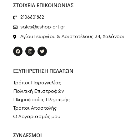
ΣΤΟΙΧΕΙΑ ΕΠΙΚΟΙΝΩΝΙΑΣ
2106801882
sales@eshop-art.gr
Αγίου Γεωργίου & Αριστοτέλους 34, Χαλάνδρι
ΕΞΥΠΗΡΕΤΗΣΗ ΠΕΛΑΤΩΝ
Τρόποι Παραγγελίας
Πολιτική Επιστροφών
Πληροφορίες Πληρωμής
Τρόποι Αποστολής
Ο Λογαριασμός μου
ΣΥΝΔΕΣΜΟΙ