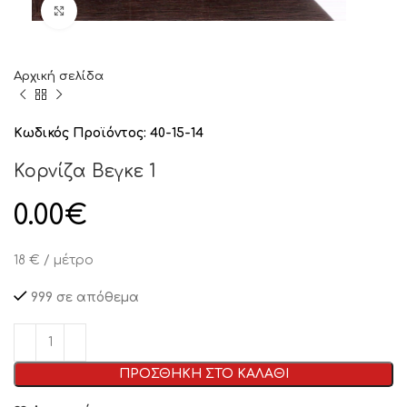
Click to enlarge
Αρχική σελίδα
Κωδικός Προϊόντος:
40-15-14
Κορνίζα Βεγκε 1
0.00
€
18 € / μέτρο
999 σε απόθεμα
ΠΡΟΣΘΗΚΗ ΣΤΟ ΚΑΛΑΘΙ