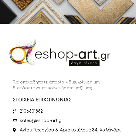
Για οποιαδήποτε απορία – διευκρίνιση μην
διστάσετε να επικοινωνήσετε μαζί μας
ΣΤΟΙΧΕΙΑ ΕΠΙΚΟΙΝΩΝΙΑΣ
2106801882
sales@eshop-art.gr
Αγίου Γεωργίου & Αριστοτέλους 34, Χαλάνδρι