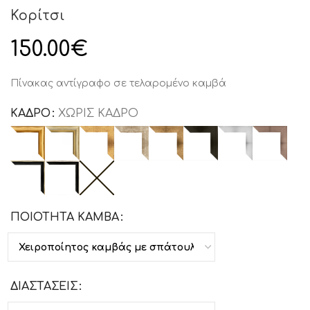
Κορίτσι
150.00
€
Πίνακας αντίγραφο σε τελαρομένο καμβά
ΚΑΔΡΟ
ΧΩΡΙΣ ΚΑΔΡΟ
ΠΟΙΟΤΗΤΑ ΚΑΜΒΑ
ΔΙΑΣΤΑΣΕΙΣ