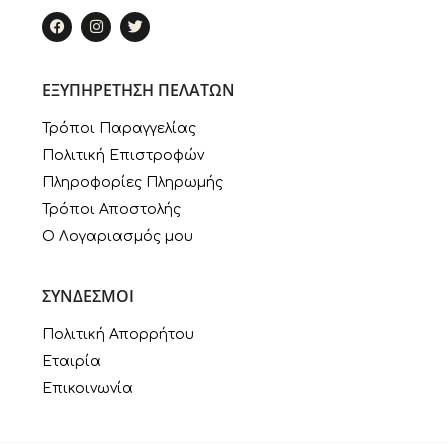
ΕΞΥΠΗΡΕΤΗΣΗ ΠΕΛΑΤΩΝ
Τρόποι Παραγγελίας
Πολιτική Επιστροφών
Πληροφορίες Πληρωμής
Τρόποι Αποστολής
Ο Λογαριασμός μου
ΣΥΝΔΕΣΜΟΙ
Πολιτική Απορρήτου
Εταιρία
Επικοινωνία