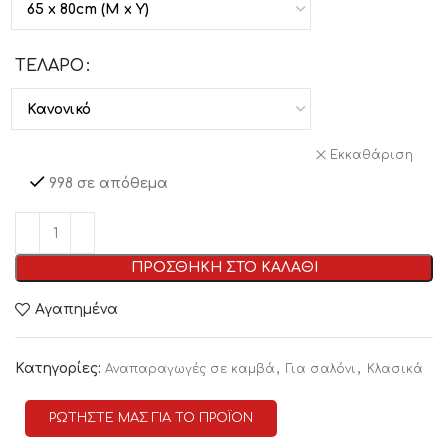
ΤΕΛΑΡΟ
Εκκαθάριση
998 σε απόθεμα
ΠΡΟΣΘΗΚΗ ΣΤΟ ΚΑΛΑΘΙ
Αγαπημένα
Κατηγορίες:
,
,
Αναπαραγωγές σε καμβά
Για σαλόνι
Κλασικά
ΡΩΤΗΣΤΕ ΜΑΣ ΓΙΑ ΤΟ ΠΡΟΪΟΝ