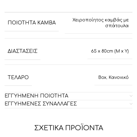
Χειροποίητος καμβάς με
ΠΟΙΟΤΗΤΑ ΚΑΜΒΑ
σπάτουλα
ΔΙΑΣΤΑΣΕΙΣ
65 x 80cm (M x Y)
ΤΕΛΑΡΟ
Box
,
Κανονικό
ΕΓΓΥΗΜΕΝΗ ΠΟΙΟΤΗΤΑ
ΕΓΓΥΗΜΕΝΕΣ ΣΥΝΑΛΛΑΓΕΣ
ΣΧΕΤΙΚΑ ΠΡΟΪΟΝΤΑ