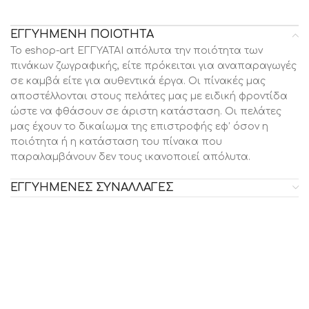
ΕΓΓΥΗΜΕΝΗ ΠΟΙΟΤΗΤΑ
Το eshop-art ΕΓΓΥΑΤΑΙ απόλυτα την ποιότητα των
πινάκων ζωγραφικής, είτε πρόκειται για αναπαραγωγές
σε καμβά είτε για αυθεντικά έργα. Οι πίνακές μας
αποστέλλονται στους πελάτες μας με ειδική φροντίδα
ώστε να φθάσουν σε άριστη κατάσταση. Οι πελάτες
μας έχουν το δικαίωμα της επιστροφής εφ’ όσον η
ποιότητα ή η κατάσταση του πίνακα που
παραλαμβάνουν δεν τους ικανοποιεί απόλυτα.
ΕΓΓΥΗΜΕΝΕΣ ΣΥΝΑΛΛΑΓΕΣ