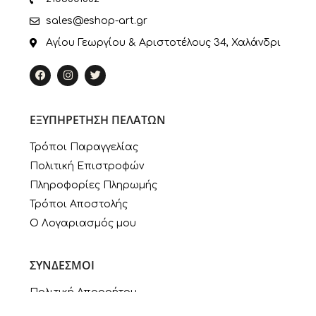
sales@eshop-art.gr
Αγίου Γεωργίου & Αριστοτέλους 34, Χαλάνδρι
ΕΞΥΠΗΡΕΤΗΣΗ ΠΕΛΑΤΩΝ
Τρόποι Παραγγελίας
Πολιτική Επιστροφών
Πληροφορίες Πληρωμής
Τρόποι Αποστολής
Ο Λογαριασμός μου
ΣΥΝΔΕΣΜΟΙ
Πολιτική Απορρήτου
Εταιρία