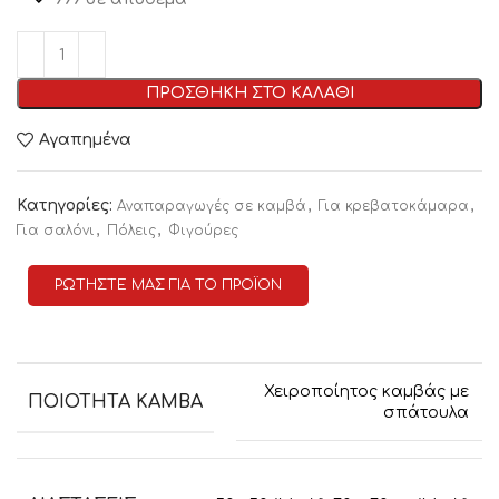
ΠΡΟΣΘΗΚΗ ΣΤΟ ΚΑΛΑΘΙ
Αγαπημένα
Κατηγορίες:
,
,
Αναπαραγωγές σε καμβά
Για κρεβατοκάμαρα
,
,
Για σαλόνι
Πόλεις
Φιγούρες
ΡΩΤΗΣΤΕ ΜΑΣ ΓΙΑ ΤΟ ΠΡΟΪΟΝ
Χειροποίητος καμβάς με
ΠΟΙΟΤΗΤΑ ΚΑΜΒΑ
σπάτουλα