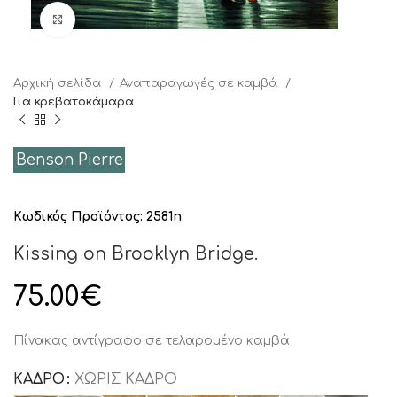
Click to enlarge
Αρχική σελίδα
Αναπαραγωγές σε καμβά
Για κρεβατοκάμαρα
Benson Pierre
Κωδικός Προϊόντος:
2581n
Kissing on Brooklyn Bridge.
75.00
€
Πίνακας αντίγραφο σε τελαρομένο καμβά
ΚΑΔΡΟ
ΧΩΡΙΣ ΚΑΔΡΟ