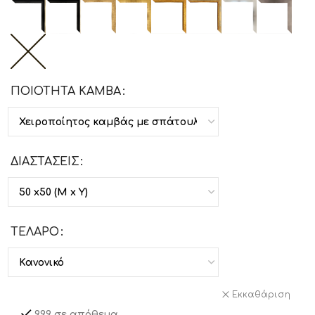
ΠΟΙΟΤΗΤΑ ΚΑΜΒΑ
ΔΙΑΣΤΑΣΕΙΣ
ΤΕΛΑΡΟ
Εκκαθάριση
999 σε απόθεμα