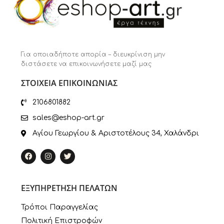
Για οποιαδήποτε απορία – διευκρίνιση μην
διστάσετε να επικοινωνήσετε μαζί μας
ΣΤΟΙΧΕΙΑ ΕΠΙΚΟΙΝΩΝΙΑΣ
2106801882
sales@eshop-art.gr
Αγίου Γεωργίου & Αριστοτέλους 34, Χαλάνδρι
ΕΞΥΠΗΡΕΤΗΣΗ ΠΕΛΑΤΩΝ
Τρόποι Παραγγελίας
Πολιτική Επιστροφών