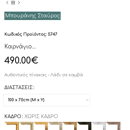
Μπουράνης Σταύρος
Κωδικός Προϊόντος:
5747
Καρνάγιο…
490.00
€
Αυθεντικός πίνακας – Λάδι σε καμβά
ΔΙΑΣΤΑΣΕΙΣ
ΚΑΔΡΟ
ΧΩΡΙΣ ΚΑΔΡΟ