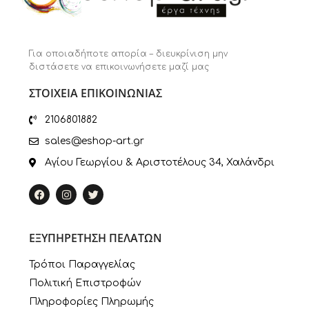
Για οποιαδήποτε απορία – διευκρίνιση μην
διστάσετε να επικοινωνήσετε μαζί μας
ΣΤΟΙΧΕΙΑ ΕΠΙΚΟΙΝΩΝΙΑΣ
2106801882
sales@eshop-art.gr
Αγίου Γεωργίου & Αριστοτέλους 34, Χαλάνδρι
ΕΞΥΠΗΡΕΤΗΣΗ ΠΕΛΑΤΩΝ
Τρόποι Παραγγελίας
Πολιτική Επιστροφών
Πληροφορίες Πληρωμής