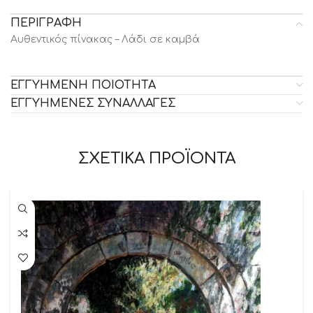
ΠΕΡΙΓΡΑΦΗ
Αυθεντικός πίνακας – Λάδι σε καμβά
ΕΓΓΥΗΜΕΝΗ ΠΟΙΟΤΗΤΑ
ΕΓΓΥΗΜΕΝΕΣ ΣΥΝΑΛΛΑΓΕΣ
ΣΧΕΤΙΚΑ ΠΡΟΪΟΝΤΑ