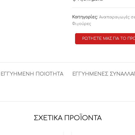
Κατηγορίες:
Αναπαραγωγές σ
Φιγούρες
ΡΩΤΗΣΤΕ ΜΑΣ ΓΙΑ ΤΟ ΠΡ
ΕΓΓΥΗΜΕΝΗ ΠΟΙΟΤΗΤΑ
ΕΓΓΥΗΜΕΝΕΣ ΣΥΝΑΛΛΑ
ΣΧΕΤΙΚΑ ΠΡΟΪΟΝΤΑ