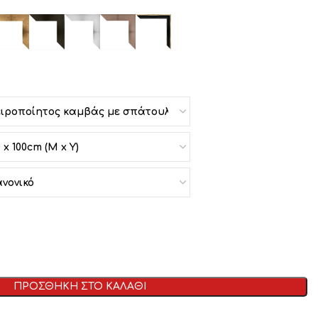
ΠΡΟΣΘΗΚΗ ΣΤΟ ΚΑΛΑΘΙ