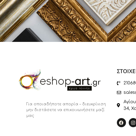
ΣΤΟΙΧΕ
21068
sales
Αγίου
Για οποιαδήποτε απορία – διευκρίνιση
34, Χ
μην διστάσετε να επικοινωνήσετε μαζί
μας