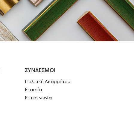
Ν
ΣΥΝΔΕΣΜΟΙ
Πολιτική Απορρήτου
Εταιρία
Επικοινωνία