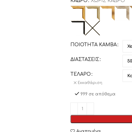
ΚΑΔΡΟ
ΧΩΡΙΣ ΚΑΔΡΟ
ΠΟΙΟΤΗΤΑ ΚΑΜΒΑ
ΔΙΑΣΤΑΣΕΙΣ
ΤΕΛΑΡΟ
Εκκαθάριση
999 σε απόθεμα
Αγαπημένα