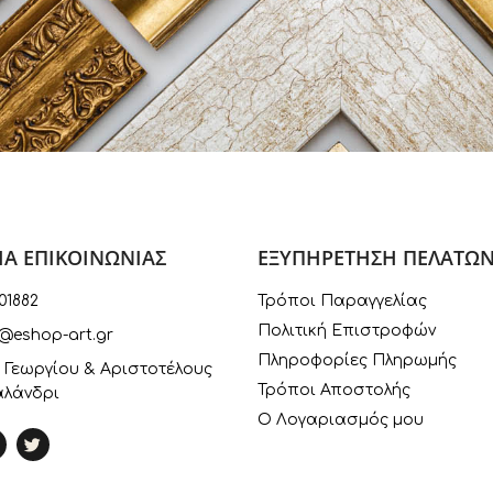
ΙΑ ΕΠΙΚΟΙΝΩΝΙΑΣ
ΕΞΥΠΗΡΕΤΗΣΗ ΠΕΛΑΤΩ
01882
Τρόποι Παραγγελίας
Πολιτική Επιστροφών
@eshop-art.gr
Πληροφορίες Πληρωμής
 Γεωργίου & Αριστοτέλους
Τρόποι Αποστολής
αλάνδρι
Ο Λογαριασμός μου