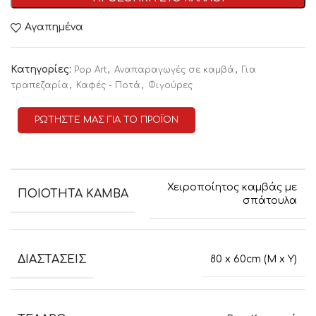
Αγαπημένα
Κατηγορίες:
,
,
Pop Art
Αναπαραγωγές σε καμβά
Για
,
,
τραπεζαρία
Καφές - Ποτά
Φιγούρες
ΡΩΤΗΣΤΕ ΜΑΣ ΓΙΑ ΤΟ ΠΡΟΪΟΝ
Χειροποίητος καμβάς με
ΠΟΙΟΤΗΤΑ ΚΑΜΒΑ
σπάτουλα
ΔΙΑΣΤΑΣΕΙΣ
80 x 60cm (M x Y)