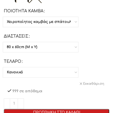
ΠΟΙΟΤΗΤΑ ΚΑΜΒΑ
ΔΙΑΣΤΑΣΕΙΣ
ΤΕΛΑΡΟ
Εκκαθάριση
999 σε απόθεμα
ΠΡΟΣΘΗΚΗ ΣΤΟ ΚΑΛΑΘΙ