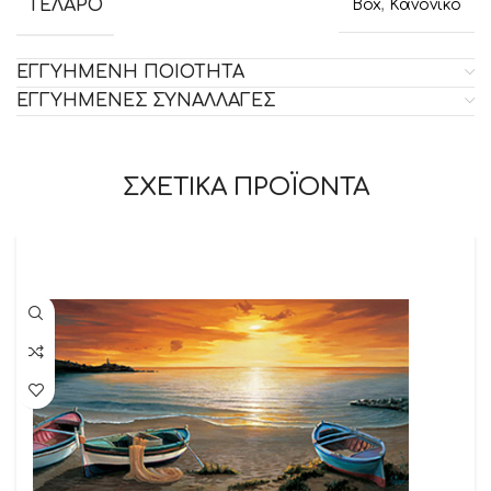
ΤΕΛΑΡΟ
Box
,
Κανονικό
ΕΓΓΥΗΜΕΝΗ ΠΟΙΟΤΗΤΑ
ΕΓΓΥΗΜΕΝΕΣ ΣΥΝΑΛΛΑΓΕΣ
ΣΧΕΤΙΚΑ ΠΡΟΪΟΝΤΑ