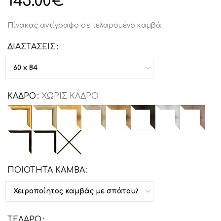
145.00
€
Πίνακας αντίγραφο σε τελαρομένο καμβά
ΔΙΑΣΤΑΣΕΙΣ
ΚΑΔΡΟ
ΧΩΡΙΣ ΚΑΔΡΟ
ΠΟΙΟΤΗΤΑ ΚΑΜΒΑ
ΤΕΛΑΡΟ