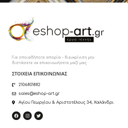
Για οποιαδήποτε απορία – διευκρίνιση μην
διστάσετε να επικοινωνήσετε μαζί μας
ΣΤΟΙΧΕΙΑ ΕΠΙΚΟΙΝΩΝΙΑΣ
2106801882
sales@eshop-art.gr
Αγίου Γεωργίου & Αριστοτέλους 34, Χαλάνδρι