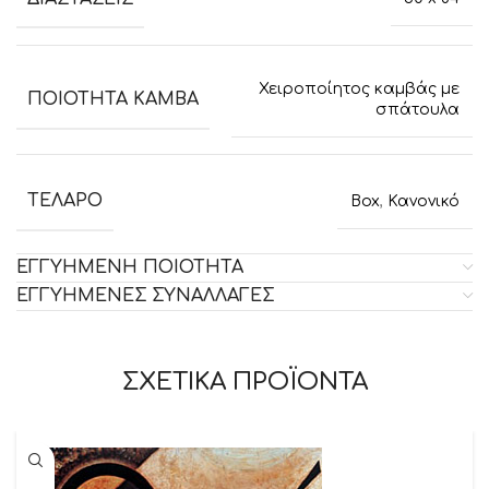
Χειροποίητος καμβάς με
ΠΟΙΟΤΗΤΑ ΚΑΜΒΑ
σπάτουλα
ΤΕΛΑΡΟ
Box
,
Κανονικό
ΕΓΓΥΗΜΕΝΗ ΠΟΙΟΤΗΤΑ
ΕΓΓΥΗΜΕΝΕΣ ΣΥΝΑΛΛΑΓΕΣ
ΣΧΕΤΙΚΑ ΠΡΟΪΟΝΤΑ