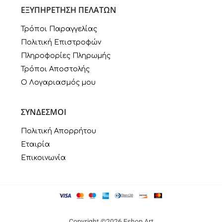
ΕΞΥΠΗΡΕΤΗΣΗ ΠΕΛΑΤΩΝ
Τρόποι Παραγγελίας
Πολιτική Επιστροφών
Πληροφορίες Πληρωμής
Τρόποι Αποστολής
Ο Λογαριασμός μου
ΣΥΝΔΕΣΜΟΙ
Πολιτική Απορρήτου
Εταιρία
Επικοινωνία
Copyright ©2026 Eshop Art