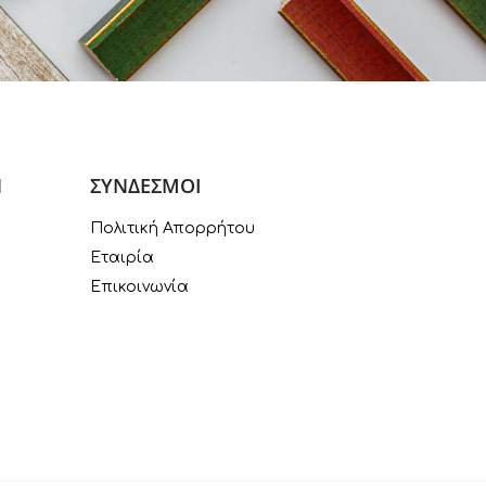
Ν
ΣΥΝΔΕΣΜΟΙ
Πολιτική Απορρήτου
Εταιρία
Επικοινωνία