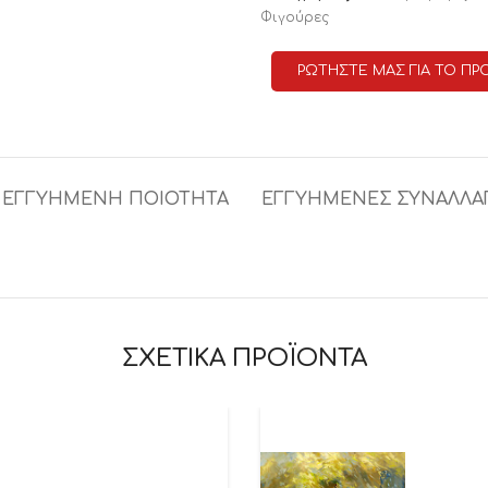
Φιγούρες
ΡΩΤΗΣΤΕ ΜΑΣ ΓΙΑ ΤΟ ΠΡ
ΕΓΓΥΗΜΕΝΗ ΠΟΙΟΤΗΤΑ
ΕΓΓΥΗΜΕΝΕΣ ΣΥΝΑΛΛΑ
ΣΧΕΤΙΚΑ ΠΡΟΪΟΝΤΑ