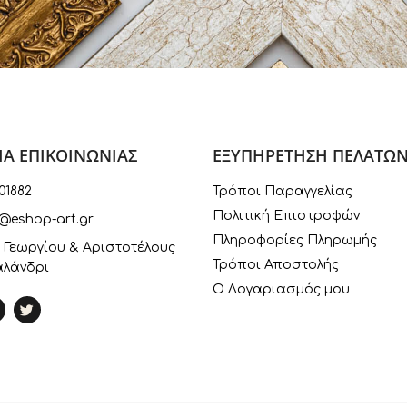
ΙΑ ΕΠΙΚΟΙΝΩΝΙΑΣ
ΕΞΥΠΗΡΕΤΗΣΗ ΠΕΛΑΤΩ
01882
Τρόποι Παραγγελίας
Πολιτική Επιστροφών
@eshop-art.gr
Πληροφορίες Πληρωμής
 Γεωργίου & Αριστοτέλους
Τρόποι Αποστολής
αλάνδρι
Ο Λογαριασμός μου