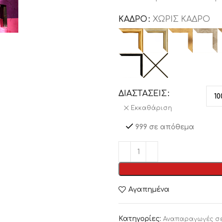
ΚΑΔΡΟ
ΧΩΡΙΣ ΚΑΔΡΟ
ΔΙΑΣΤΑΣΕΙΣ
Εκκαθάριση
999 σε απόθεμα
Αγαπημένα
Κατηγορίες:
Αναπαραγωγές σ